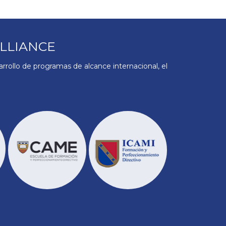
LLIANCE
rollo de programas de alcance internacional, el