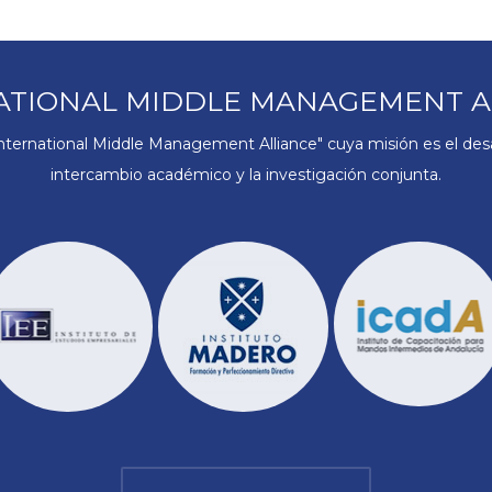
ATIONAL MIDDLE MANAGEMENT A
ternational Middle Management Alliance" cuya misión es el desar
intercambio académico y la investigación conjunta.