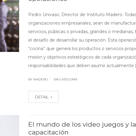
Pedro Univaso, Director de Instituto Madero. Todas
organizaciones empresariales, sean de manufactur
servicios, públicas o privadas, grandes o medianas, 
el desafío de desarrollar su operación. Esta operació
“cocina” que genera los productos o servicios propi
misión y objetivos estratégicos de cada organizaci
responsabilidades que deben asumir actualmente 
|
BY MADERO
SIN CATEGORÍA
DETAIL
El mundo de los video juegos y la
capacitación