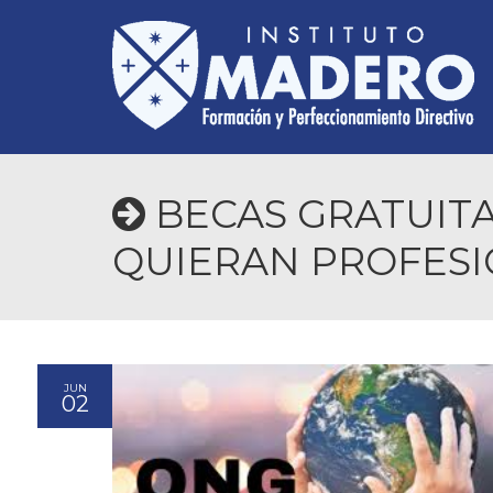
BECAS GRATUITA
QUIERAN PROFESI
JUN
02