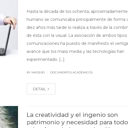
Hasta la década de los ochenta, aproximadamente, 
humano se comunicaba principalmente de forma or
diez años más tarde lo realiza a través de la combi
de ésta con la visual. La asociación de ambos tipos
comunicaciones ha puesto de manifiesto el vertig
avance que los mass media y las tecnologías han
experimentado. […]
|
BY MADERO
DOCUMENTOS ACADÉMICOS
DETAIL
La creatividad y el ingenio son
patrimonio y necesidad para todo