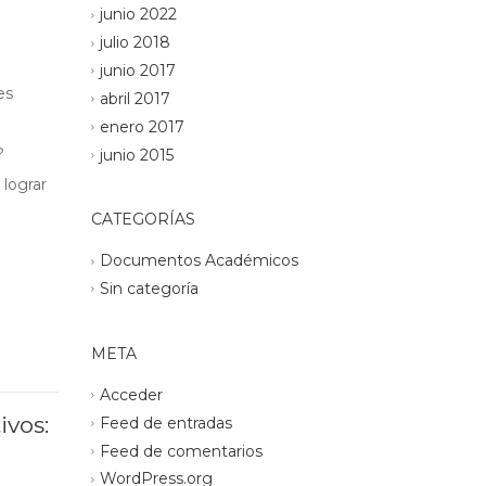
junio 2022
julio 2018
junio 2017
es
abril 2017
enero 2017
?
junio 2015
 lograr
CATEGORÍAS
Documentos Académicos
Sin categoría
META
Acceder
ivos:
Feed de entradas
Feed de comentarios
WordPress.org