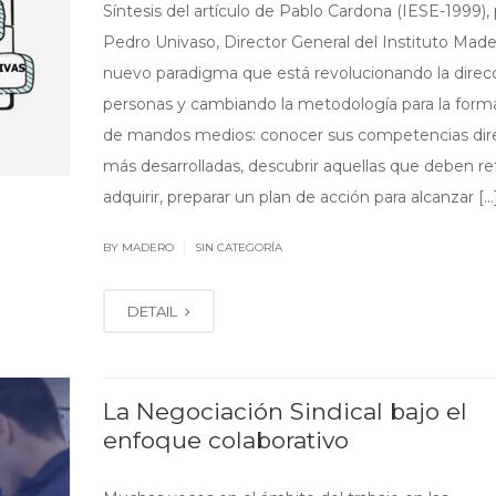
Síntesis del artículo de Pablo Cardona (IESE-1999),
Pedro Univaso, Director General del Instituto Mader
nuevo paradigma que está revolucionando la direc
personas y cambiando la metodología para la form
de mandos medios: conocer sus competencias dire
más desarrolladas, descubrir aquellas que deben re
adquirir, preparar un plan de acción para alcanzar […
|
BY MADERO
SIN CATEGORÍA
DETAIL
La Negociación Sindical bajo el
enfoque colaborativo