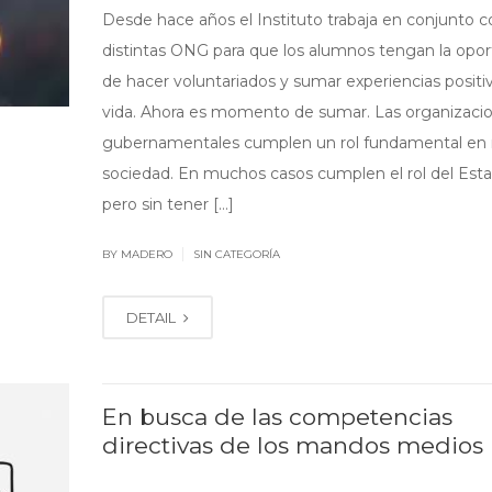
Desde hace años el Instituto trabaja en conjunto c
distintas ONG para que los alumnos tengan la opo
de hacer voluntariados y sumar experiencias positiv
vida. Ahora es momento de sumar. Las organizaci
gubernamentales cumplen un rol fundamental en 
sociedad. En muchos casos cumplen el rol del Est
pero sin tener […]
|
BY MADERO
SIN CATEGORÍA
DETAIL
En busca de las competencias
directivas de los mandos medios