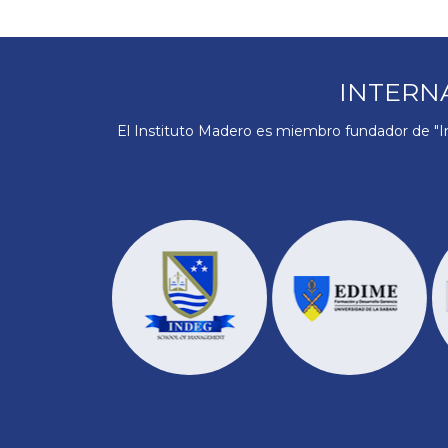
INTERN
El Instituto Madero es miembro fundador de "In