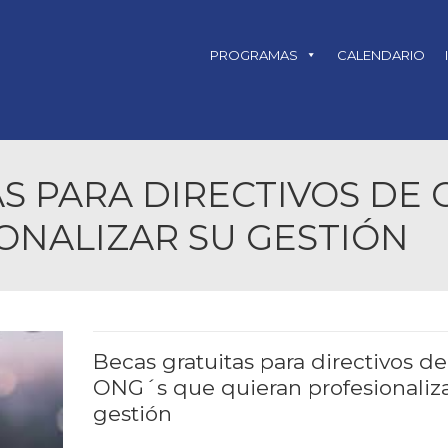
PROGRAMAS
CALENDARIO
S PARA DIRECTIVOS DE
ONALIZAR SU GESTIÓN
Becas gratuitas para directivos de
ONG´s que quieran profesionaliza
gestión