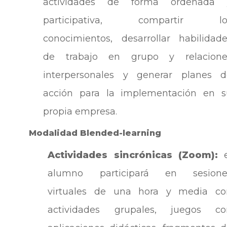
actividades de forma ordenada 
participativa, compartir lo
conocimientos, desarrollar habilidad
de trabajo en grupo y relacione
interpersonales y generar planes d
acción para la implementación en s
propia empresa.
Modalidad Blended-learning
Actividades sincrónicas (Zoom):
alumno participará en sesione
virtuales de una hora y media co
actividades grupales, juegos co