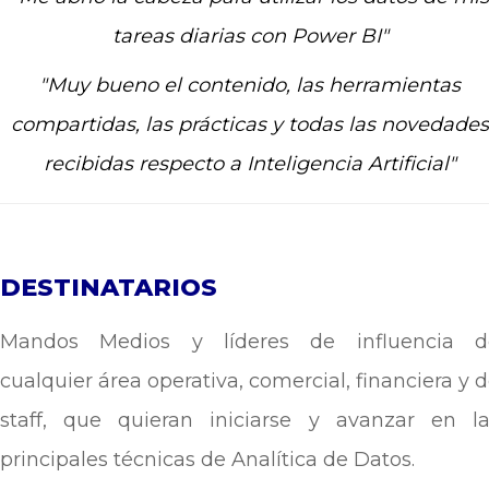
tareas diarias con Power BI"
"Muy bueno el contenido, las herramientas
compartidas, las prácticas y todas las novedades
recibidas respecto a Inteligencia Artificial"
DESTINATARIOS
Mandos Medios y líderes de influencia d
cualquier área operativa, comercial, financiera y 
staff, que quieran iniciarse y avanzar en la
principales técnicas de Analítica de Datos.