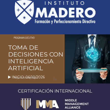
TOMA DE
DECISIONES CON
INTELIGENCIA
ARTIFICIAL
INICIO: 06/10/2026
">
CERTIFICACIÓN INTERNACIONAL