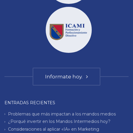
Informate hoy.
ENTRADAS RECIENTES
Problemas que más impactan a los mandos medios
¿Porqué invertir en los Mandos Intermedios hoy?
Consideraciones al aplicar «IA» en Marketing