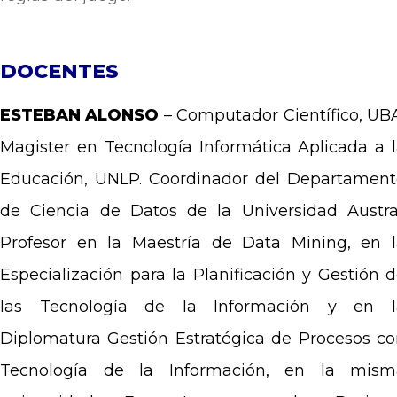
DOCENTES
ESTEBAN ALONSO
– Computador Científico, UB
Magister en Tecnología Informática Aplicada a 
Educación, UNLP. Coordinador del Departament
de Ciencia de Datos de la Universidad Austra
Profesor en la Maestría de Data Mining, en l
Especialización para la Planificación y Gestión 
las Tecnología de la Información y en l
Diplomatura Gestión Estratégica de Procesos c
Tecnología de la Información, en la mism