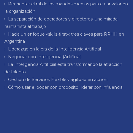
Reorientar el rol de los mandos medios para crear valor en
la organización
La separación de operadores y directores: una mirada
humanista al trabajo
Hacia un enfoque «skills-first»: tres claves para RRHH en
Argentina
Liderazgo en la era de la Inteligencia Artificial
Negociar con Inteligencia (Artificial)
La Inteligencia Artificial está transformando la atracción
de talento
Gestión de Servicios Flexibles: agilidad en acción
Cómo usar el poder con propósito: liderar con influencia