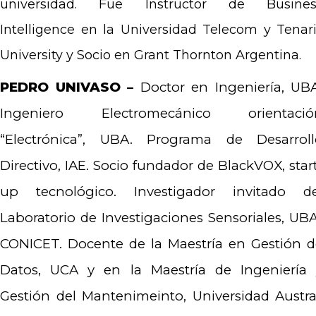
universidad. Fue Instructor de Busines
Intelligence en la Universidad Telecom y Tenar
University y Socio en Grant Thornton Argentina.
PEDRO UNIVASO –
Doctor en Ingeniería, UB
Ingeniero Electromecánico orientació
“Electrónica”, UBA. Programa de Desarroll
Directivo, IAE. Socio fundador de BlackVOX, star
up tecnológico. Investigador invitado de
Laboratorio de Investigaciones Sensoriales, UB
CONICET. Docente de la Maestría en Gestión d
Datos, UCA y en la Maestría de Ingeniería 
Gestión del Mantenimeinto, Universidad Austra