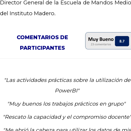
Director General de la Escuela de Mandos Medi
del Instituto Madero.
COMENTARIOS DE
PARTICIPANTES
"Las actividades prácticas sobre la utilización de
PowerBI"
"Muy buenos los trabajos prácticos en grupo"
"Rescato la capacidad y el compromiso docente
"Me abrió la cabeza para utilizar los datos de mis