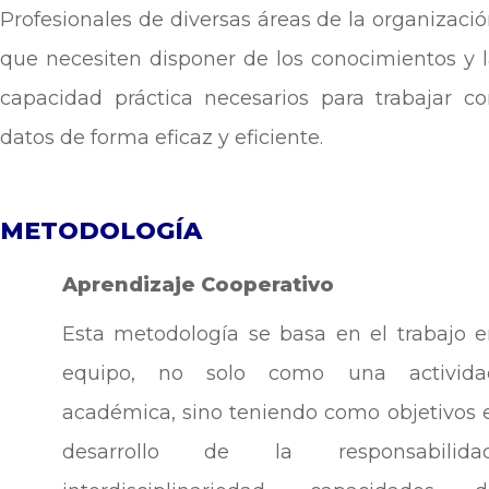
Profesionales de diversas áreas de la organizaci
que necesiten disponer de los conocimientos y 
capacidad práctica necesarios para trabajar c
datos de forma eficaz y eficiente.
METODOLOGÍA
Aprendizaje Cooperativo
Esta metodología se basa en el trabajo 
equipo, no solo como una activida
académica, sino teniendo como objetivos 
desarrollo de la responsabilidad