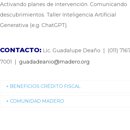
Activando planes de intervención. Comunicando
descubrimientos. Taller Inteligencia Artificial
Generativa (e.g. ChatGPT).
CONTACTO:
Lic. Guadalupe Deaño | (011) 7167
7001 |
guadadeanio@madero.org
+ BENEFICIOS CRÉDITO FISCAL
+ COMUNIDAD MADERO