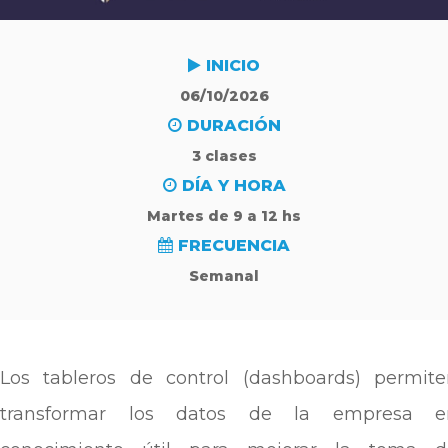
INICIO
06/10/2026
DURACIÓN
3 clases
DÍA Y HORA
Martes de 9 a 12 hs
FRECUENCIA
Semanal
Los tableros de control (dashboards) permiten
transformar los datos de la empresa e