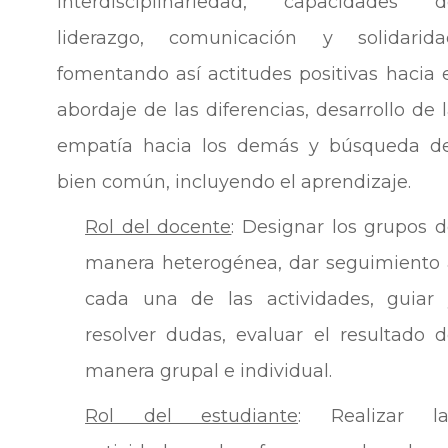
interdisciplinariedad, capacidades d
liderazgo, comunicación y solidarida
fomentando así actitudes positivas hacia 
abordaje de las diferencias, desarrollo de 
empatía hacia los demás y búsqueda de
bien común, incluyendo el aprendizaje.
Rol del docente
: Designar los grupos 
manera heterogénea, dar seguimiento 
cada una de las actividades, guiar 
resolver dudas, evaluar el resultado 
manera grupal e individual.
Rol del estudiante
: Realizar la