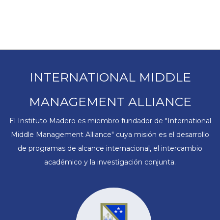
INTERNATIONAL MIDDLE
MANAGEMENT ALLIANCE
El Instituto Madero es miembro fundador de "International
Middle Management Alliance" cuya misión es el desarrollo
de programas de alcance internacional, el intercambio
académico y la investigación conjunta.