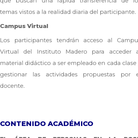
que buscan una rápida transferencia de lo
temas vistos a la realidad diaria del participante.
Campus Virtual
Los participantes tendrán acceso al Campu
Virtual del Instituto Madero para acceder a
material didáctico a ser empleado en cada clase
gestionar las actividades propuestas por e
docente.
CONTENIDO ACADÉMICO