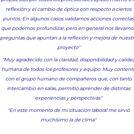
reflexión y el cambio de óptica con respecto a ciertos
puntos. En algunos casos validamos acciones correctas
que podemos profundizar, pero en general nos llevamo
preguntas que apuntan a la reflexión y mejora de nuest
proyecto"
"Muy agradecido con la claridad, disponibilidad y calide
humana de todos los profesores y equipo. Muy content
con el grupo humano de compañeros que, con tanto
intercambio en salas, permitió aprender de distintas
experiencias y perspectivas"
"En este momento de mi situación laboral me sirvió
muchísimo la de clima
"