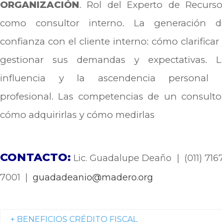
ORGANIZACIÓN
. Rol del Experto de Recurso
como consultor interno. La generación d
confianza con el cliente interno: cómo clarificar
gestionar sus demandas y expectativas. L
influencia y la ascendencia personal 
profesional. Las competencias de un consulto
cómo adquirirlas y cómo medirlas
CONTACTO:
Lic. Guadalupe Deaño | (011) 716
7001 |
guadadeanio@madero.org
+ BENEFICIOS CRÉDITO FISCAL