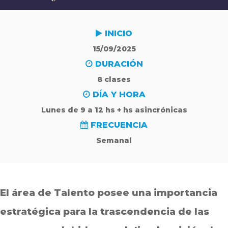
INICIO
15/09/2025
DURACIÓN
8 clases
DÍA Y HORA
Lunes de 9 a 12 hs + hs asincrónicas
FRECUENCIA
Semanal
El área de Talento posee una importancia
estratégica para la trascendencia de las