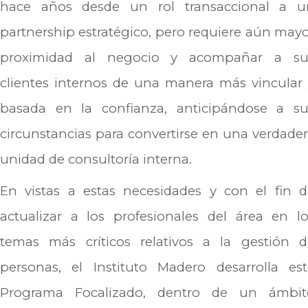
hace años desde un rol transaccional a u
partnership estratégico, pero requiere aún may
proximidad al negocio y acompañar a su
clientes internos de una manera más vincular
basada en la confianza, anticipándose a su
circunstancias para convertirse en una verdade
unidad de consultoría interna.
En vistas a estas necesidades y con el fin d
actualizar a los profesionales del área en l
temas más críticos relativos a la gestión d
personas, el Instituto Madero desarrolla est
Programa Focalizado, dentro de un ámbit