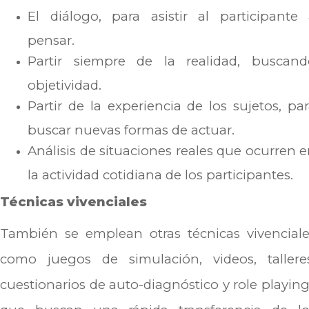
El diálogo, para asistir al participante
pensar.
Partir siempre de la realidad, buscand
objetividad.
Partir de la experiencia de los sujetos, pa
buscar nuevas formas de actuar.
Análisis de situaciones reales que ocurren 
la actividad cotidiana de los participantes.
Técnicas vivenciales
También se emplean otras técnicas vivenciale
como juegos de simulación, videos, talleres
cuestionarios de auto-diagnóstico y role playin