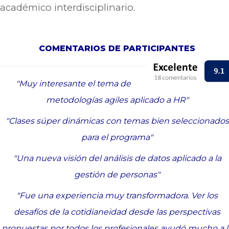
académico interdisciplinario.
COMENTARIOS DE PARTICIPANTES
"Muy interesante el tema de
metodologías agiles aplicado a HR"
"Clases súper dinámicas con temas bien seleccionados
para el programa"
"Una nueva visión del análisis de datos aplicado a la
gestión de personas"
"Fue una experiencia muy transformadora. Ver los
desafíos de la cotidianeidad desde las perspectivas
propuestas por todos los profesionales ayudó mucho a l