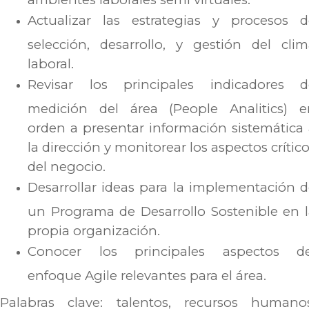
Actualizar las estrategias y procesos d
selección, desarrollo, y gestión del cli
laboral.
Revisar los principales indicadores d
medición del área (People Analitics) e
orden a presentar información sistemática
la dirección y monitorear los aspectos crític
del negocio.
Desarrollar ideas para la implementación 
un Programa de Desarrollo Sostenible en 
propia organización.
Conocer los principales aspectos de
enfoque Agile relevantes para el área.
Palabras clave: talentos, recursos humanos