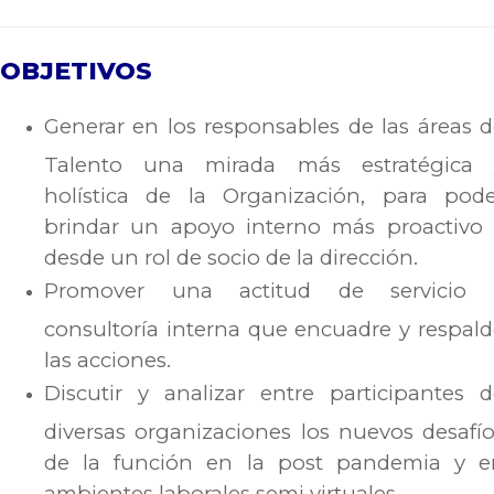
OBJETIVOS
Generar en los responsables de las áreas 
Talento una mirada más estratégica 
holística de la Organización, para pode
brindar un apoyo interno más proactivo 
desde un rol de socio de la dirección.
Promover una actitud de servicio 
consultoría interna que encuadre y respal
las acciones.
Discutir y analizar entre participantes 
diversas organizaciones los nuevos desafí
de la función en la post pandemia y e
ambientes laborales semi virtuales.