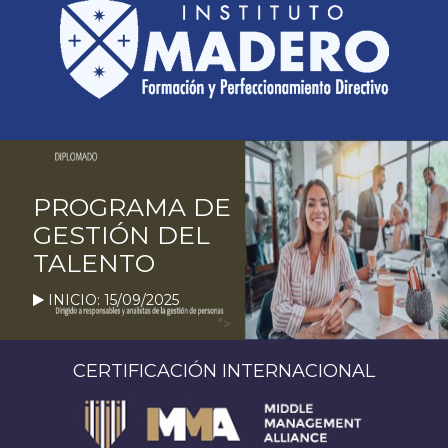
PROGRAMA DE
GESTIÓN DEL
TALENTO
INICIO: 15/09/2025
">
CERTIFICACIÓN INTERNACIONAL