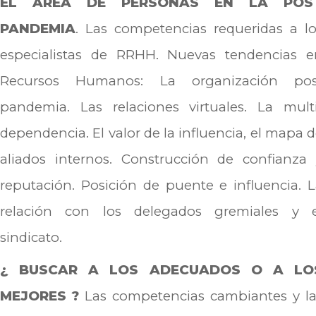
EL ÁREA DE PERSONAS EN LA POS
PANDEMIA
. Las competencias requeridas a lo
especialistas de RRHH. Nuevas tendencias e
Recursos Humanos: La organización pos
pandemia. Las relaciones virtuales. La multi
dependencia. El valor de la influencia, el mapa 
aliados internos. Construcción de confianza 
reputación. Posición de puente e influencia. 
relación con los delegados gremiales y e
sindicato.
¿ BUSCAR A LOS ADECUADOS O A LO
MEJORES ?
Las competencias cambiantes y la