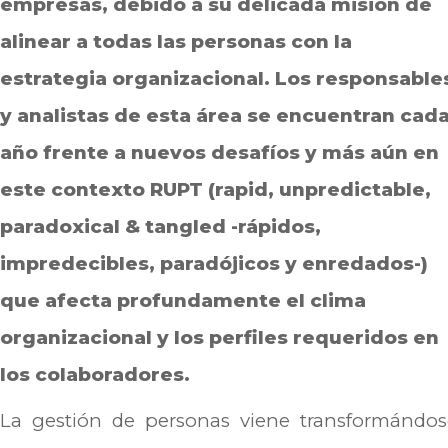
empresas, debido a su delicada misión de
alinear a todas las personas con la
estrategia organizacional. Los responsable
y analistas de esta área se encuentran cad
año frente a nuevos desafíos y más aún en
este contexto RUPT (rapid, unpredictable,
paradoxical & tangled -rápidos,
impredecibles, paradójicos y enredados-)
que afecta profundamente el clima
organizacional y los perfiles requeridos en
los colaboradores.
La gestión de personas viene transformándos