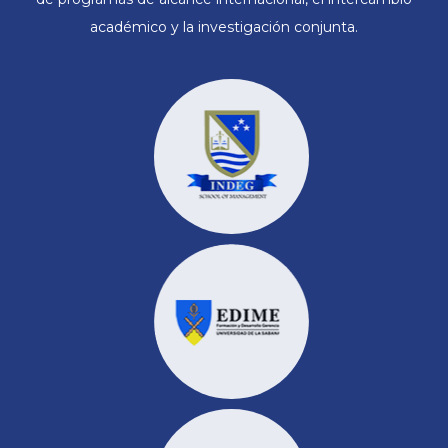
académico y la investigación conjunta.