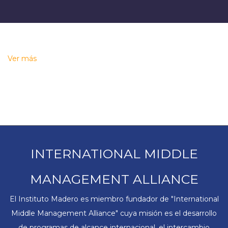
Ver más
INTERNATIONAL MIDDLE
MANAGEMENT ALLIANCE
El Instituto Madero es miembro fundador de "International
Middle Management Alliance" cuya misión es el desarrollo
de programas de alcance internacional, el intercambio