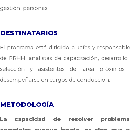
gestión, personas
DESTINATARIOS
El programa está dirigido a Jefes y responsabl
de RRHH, analistas de capacitación, desarrollo
selección y asistentes del área próximos 
desempeñarse en cargos de conducción.
METODOLOGÍA
La capacidad de resolver problema
complejos aunque innata, es algo que s