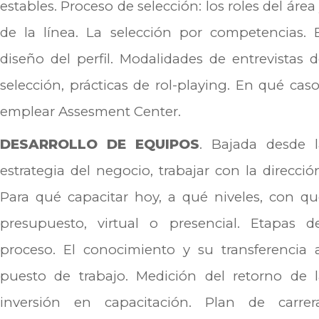
estables. Proceso de selección: los roles del área
de la línea. La selección por competencias. 
diseño del perfil. Modalidades de entrevistas 
selección, prácticas de rol-playing. En qué cas
emplear Assesment Center.
DESARROLLO DE EQUIPOS
. Bajada desde l
estrategia del negocio, trabajar con la direcció
Para qué capacitar hoy, a qué niveles, con q
presupuesto, virtual o presencial. Etapas de
proceso. El conocimiento y su transferencia 
puesto de trabajo. Medición del retorno de l
inversión en capacitación. Plan de carrera