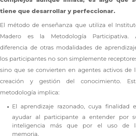
tiene que desarrollar y perfeccionar.
El método de enseñanza que utiliza el Institu
Madero es la Metodología Participativa. 
diferencia de otras modalidades de aprendizaj
los participantes no son simplemente receptore
sino que se convierten en agentes activos de 
creación y gestión del conocimiento. Est
metodología implica:
El aprendizaje razonado, cuya finalidad 
ayudar al participante a entender por s
inteligencia más que por el uso de l
memoria.