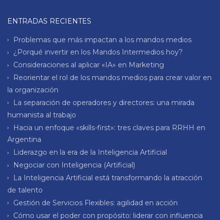
ENTRADAS RECIENTES
Problemas que más impactan a los mandos medios
¿Porqué invertir en los Mandos Intermedios hoy?
Consideraciones al aplicar «IA» en Marketing
Reorientar el rol de los mandos medios para crear valor en
la organización
La separación de operadores y directores: una mirada
humanista al trabajo
Hacia un enfoque «skills-first»: tres claves para RRHH en
Argentina
Liderazgo en la era de la Inteligencia Artificial
Negociar con Inteligencia (Artificial)
La Inteligencia Artificial está transformando la atracción
de talento
Gestión de Servicios Flexibles: agilidad en acción
Cómo usar el poder con propósito: liderar con influencia