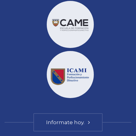
Informate hoy.