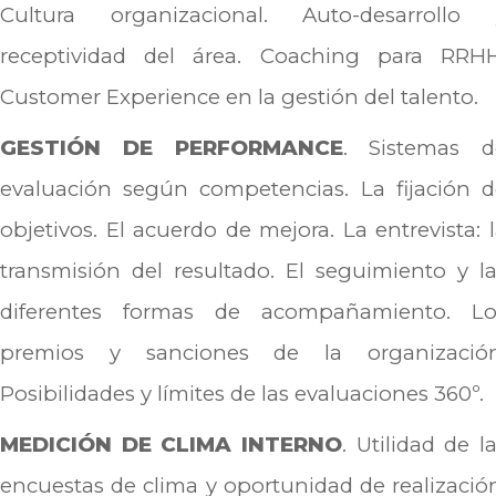
Cultura organizacional. Auto-desarrollo 
receptividad del área. Coaching para RRHH
Customer Experience en la gestión del talento.
GESTIÓN DE PERFORMANCE
. Sistemas d
evaluación según competencias. La fijación d
objetivos. El acuerdo de mejora. La entrevista: 
transmisión del resultado. El seguimiento y l
diferentes formas de acompañamiento. Lo
premios y sanciones de la organización
Posibilidades y límites de las evaluaciones 360º.
MEDICIÓN DE CLIMA INTERNO
. Utilidad de l
encuestas de clima y oportunidad de realizació