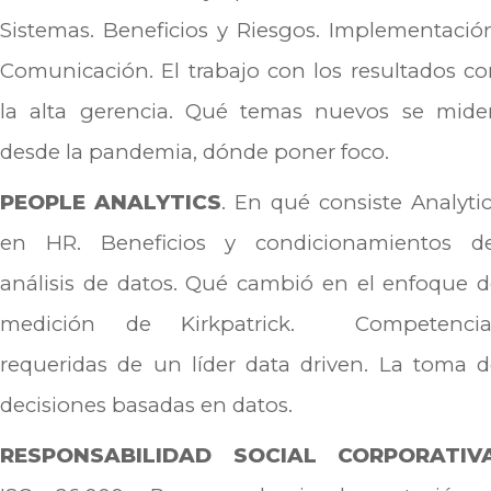
Sistemas. Beneficios y Riesgos. Implementació
Comunicación. El trabajo con los resultados c
la alta gerencia. Qué temas nuevos se mide
desde la pandemia, dónde poner foco.
PEOPLE ANALYTICS
. En qué consiste Analyti
en HR. Beneficios y condicionamientos de
análisis de datos. Qué cambió en el enfoque 
medición de Kirkpatrick. Competencia
requeridas de un líder data driven. La toma 
decisiones basadas en datos.
RESPONSABILIDAD SOCIAL CORPORATIV