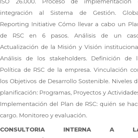
ISO 26.000. Proceso de implementación 
integración al Sistema de Gestión. Globa
Reporting Initiative Cómo llevar a cabo un Pl
de RSC en 6 pasos. Análisis de un caso
Actualización de la Misión y Visión instituciona
Análisis de los stakeholders. Definición de 
Política de RSC de la empresa. Vinculación c
los Objetivos de Desarrollo Sostenible. Niveles 
planificación: Programas, Proyectos y Actividade
Implementación del Plan de RSC: quién se hac
cargo. Monitoreo y evaluación.
CONSULTORIA INTERNA A L