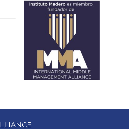
LLIANCE