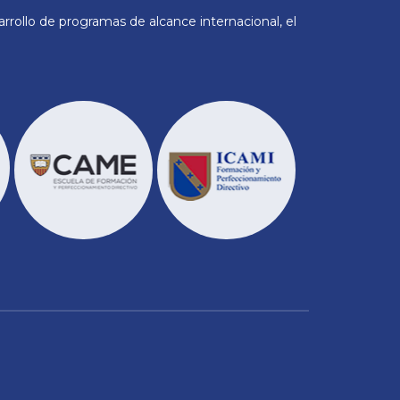
rollo de programas de alcance internacional, el