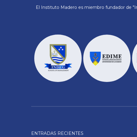
El Instituto Madero es miembro fundador de "In
ENTRADAS RECIENTES