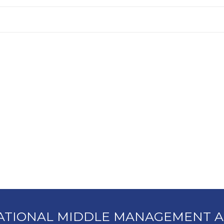
ATIONAL MIDDLE MANAGEMENT A