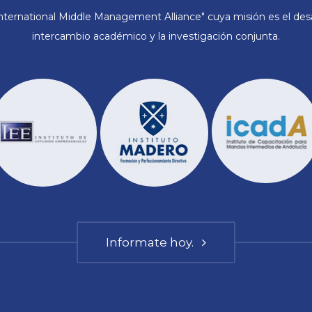
ternational Middle Management Alliance" cuya misión es el desar
intercambio académico y la investigación conjunta.
Informate hoy.