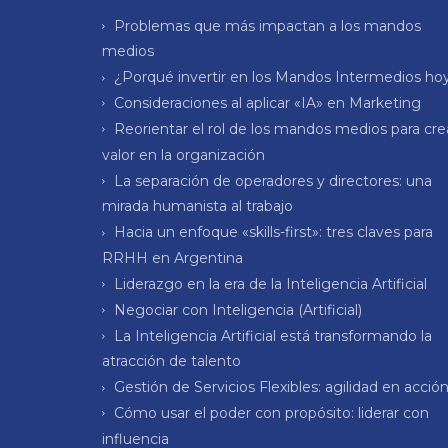
Problemas que más impactan a los mandos
medios
¿Porqué invertir en los Mandos Intermedios ho
Consideraciones al aplicar «IA» en Marketing
Reorientar el rol de los mandos medios para cre
valor en la organización
La separación de operadores y directores: una
mirada humanista al trabajo
Hacia un enfoque «skills-first»: tres claves para
RRHH en Argentina
Liderazgo en la era de la Inteligencia Artificial
Negociar con Inteligencia (Artificial)
La Inteligencia Artificial está transformando la
atracción de talento
Gestión de Servicios Flexibles: agilidad en acció
Cómo usar el poder con propósito: liderar con
influencia