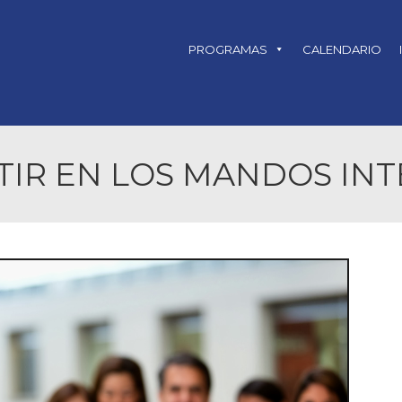
PROGRAMAS
CALENDARIO
TIR EN LOS MANDOS IN