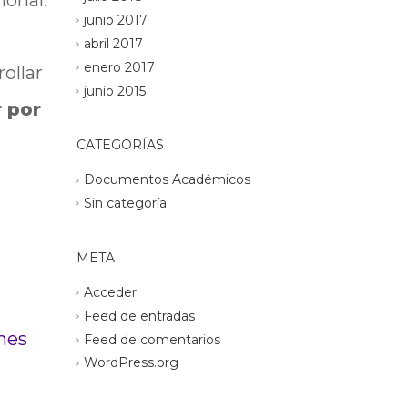
ional.
junio 2017
abril 2017
enero 2017
ollar
junio 2015
 por
CATEGORÍAS
Documentos Académicos
Sin categoría
META
Acceder
Feed de entradas
nes
Feed de comentarios
WordPress.org