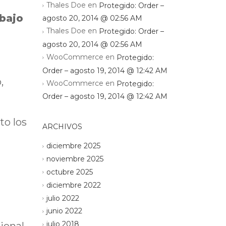
Thales Doe
en
Protegido: Order –
abajo
agosto 20, 2014 @ 02:56 AM
Thales Doe
en
Protegido: Order –
agosto 20, 2014 @ 02:56 AM
WooCommerce
en
Protegido:
Order – agosto 19, 2014 @ 12:42 AM
,
WooCommerce
en
Protegido:
Order – agosto 19, 2014 @ 12:42 AM
to los
ARCHIVOS
diciembre 2025
noviembre 2025
octubre 2025
diciembre 2022
julio 2022
junio 2022
julio 2018