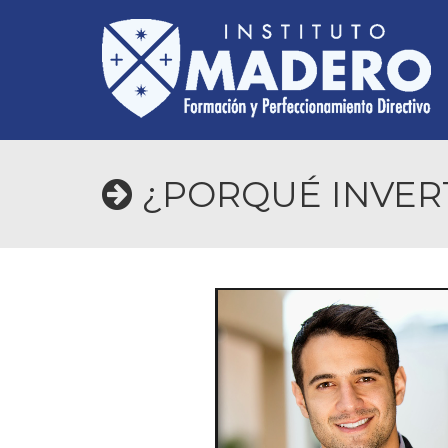
¿PORQUÉ INVER