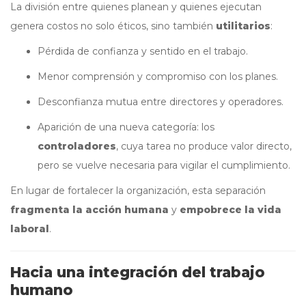
La división entre quienes planean y quienes ejecutan
genera costos no solo éticos, sino también
utilitarios
:
Pérdida de confianza y sentido en el trabajo.
Menor comprensión y compromiso con los planes.
Desconfianza mutua entre directores y operadores.
Aparición de una nueva categoría: los
controladores
, cuya tarea no produce valor directo,
pero se vuelve necesaria para vigilar el cumplimiento.
En lugar de fortalecer la organización, esta separación
fragmenta la acción humana
y
empobrece la vida
laboral
.
Hacia una integración del trabajo
humano