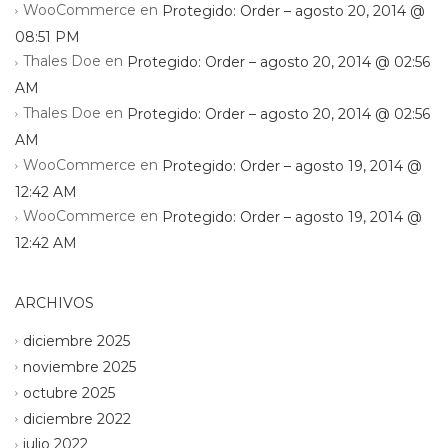
WooCommerce
en
Protegido: Order – agosto 20, 2014 @
08:51 PM
Thales Doe
en
Protegido: Order – agosto 20, 2014 @ 02:56
AM
Thales Doe
en
Protegido: Order – agosto 20, 2014 @ 02:56
AM
WooCommerce
en
Protegido: Order – agosto 19, 2014 @
12:42 AM
WooCommerce
en
Protegido: Order – agosto 19, 2014 @
12:42 AM
ARCHIVOS
diciembre 2025
noviembre 2025
octubre 2025
diciembre 2022
julio 2022