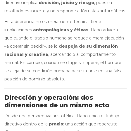
directivo implica
decisión, juicio y riesgo
, pues su
resultado es incierto y no responde a fórmulas automáticas.
Esta diferencia no es meramente técnica: tiene
implicaciones
antropológicas y éticas
. Llano advierte
que cuando el trabajo humano se reduce a mera ejecución
–a operar sin decidir–, se lo
despoja de su dimensión
racional y creativa
, acercándolo al comportamiento
animal. En cambio, cuando se dirige sin operar, el hombre
se aleja de su condición humana para situarse en una falsa
posición de dominio absoluto.
Dirección y operación: dos
dimensiones de un mismo acto
Desde una perspectiva aristotélica, Llano ubica el trabajo
directivo dentro de la
praxis
: una acción que repercute