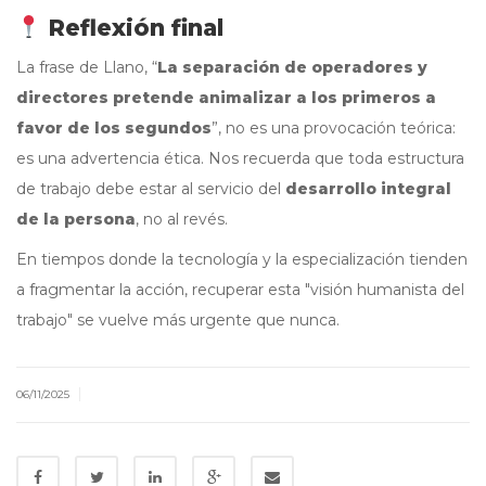
Reflexión final
La frase de Llano, “
La separación de operadores y
directores pretende animalizar a los primeros a
favor de los segundos
”, no es una provocación teórica:
es una advertencia ética. Nos recuerda que toda estructura
de trabajo debe estar al servicio del
desarrollo integral
de la persona
, no al revés.
En tiempos donde la tecnología y la especialización tienden
a fragmentar la acción, recuperar esta "visión humanista del
trabajo" se vuelve más urgente que nunca.
|
06/11/2025