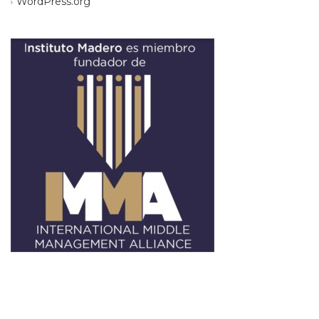
WordPress.org