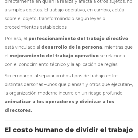
directamente en quien la realiza y afecta a otros sujetos, no
a simples objetos. El trabajo operativo, en cambio, actúa
sobre el objeto, transformándolo según leyes o
procedimientos establecidos.
Por eso, el
perfeccionamiento del trabajo directivo
está vinculado al
desarrollo de la persona
, mientras que
el
mejoramiento del trabajo operativo
se relaciona
con el conocimiento técnico y la aplicación de reglas.
Sin embargo, al separar ambos tipos de trabajo entre
distintas personas –unos que piensan y otros que ejecutan–,
la organización moderna incurre en un riesgo profundo:
animalizar a los operadores y divinizar a los
directores.
El costo humano de dividir el trabajo