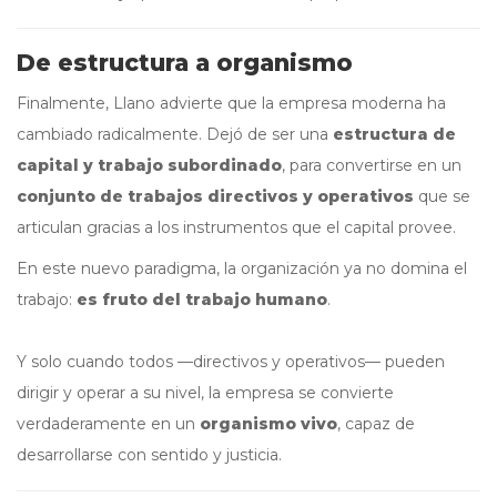
De estructura a organismo
Finalmente, Llano advierte que la empresa moderna ha
cambiado radicalmente. Dejó de ser una
estructura de
capital y trabajo subordinado
, para convertirse en un
conjunto de trabajos directivos y operativos
que se
articulan gracias a los instrumentos que el capital provee.
En este nuevo paradigma, la organización ya no domina el
trabajo:
es fruto del trabajo humano
.
Y solo cuando todos —directivos y operativos— pueden
dirigir y operar a su nivel, la empresa se convierte
verdaderamente en un
organismo vivo
, capaz de
desarrollarse con sentido y justicia.