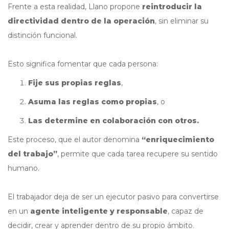
Frente a esta realidad, Llano propone
reintroducir la
directividad dentro de la operación
, sin eliminar su
distinción funcional.
Esto significa fomentar que cada persona:
Fije sus propias reglas
,
Asuma las reglas como propias
, o
Las determine en colaboración con otros.
Este proceso, que el autor denomina
“enriquecimiento
del trabajo”
, permite que cada tarea recupere su sentido
humano.
El trabajador deja de ser un ejecutor pasivo para convertirse
en un
agente inteligente y responsable
, capaz de
decidir, crear y aprender dentro de su propio ámbito.