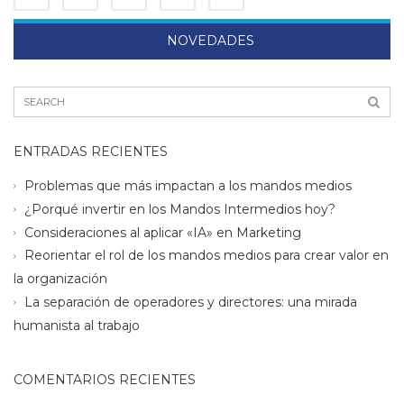
NOVEDADES
ENTRADAS RECIENTES
Problemas que más impactan a los mandos medios
¿Porqué invertir en los Mandos Intermedios hoy?
Consideraciones al aplicar «IA» en Marketing
Reorientar el rol de los mandos medios para crear valor en
la organización
La separación de operadores y directores: una mirada
humanista al trabajo
COMENTARIOS RECIENTES