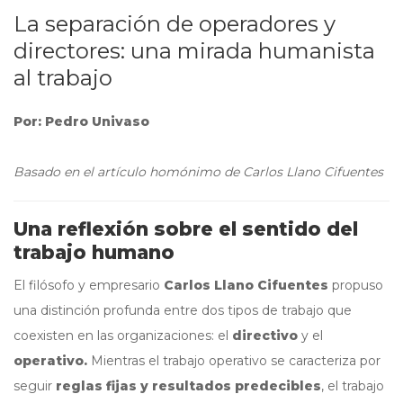
La separación de operadores y
directores: una mirada humanista
al trabajo
Por: Pedro Univaso
Basado en el artículo homónimo de Carlos Llano Cifuentes
Una reflexión sobre el sentido del
trabajo humano
El filósofo y empresario
Carlos Llano Cifuentes
propuso
una distinción profunda entre dos tipos de trabajo que
coexisten en las organizaciones: el
directivo
y el
operativo.
Mientras el trabajo operativo se caracteriza por
seguir
reglas fijas y resultados predecibles
, el trabajo