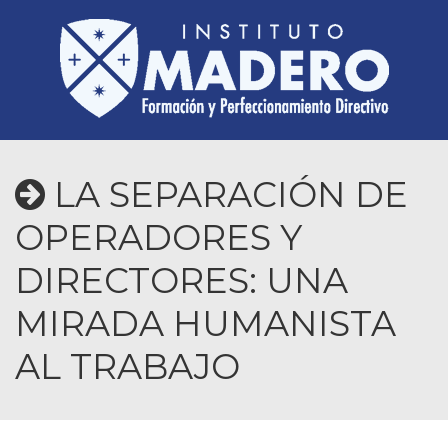
LA SEPARACIÓN DE
OPERADORES Y
DIRECTORES: UNA
MIRADA HUMANISTA
AL TRABAJO