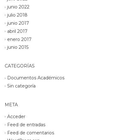
junio 2022
julio 2018
junio 2017
abril 2017
enero 2017
junio 2015
CATEGORÍAS
Documentos Académicos
Sin categoría
META
Acceder
Feed de entradas
Feed de comentarios