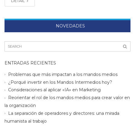
DETAIL
NOVEDADES
ENTRADAS RECIENTES
Problemas que más impactan a los mandos medios
¿Porqué invertir en los Mandos Intermedios hoy?
Consideraciones al aplicar «IA» en Marketing
Reorientar el rol de los mandos medios para crear valor en
la organización
La separación de operadores y directores: una mirada
humanista al trabajo