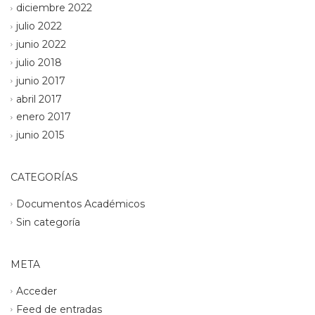
diciembre 2022
julio 2022
junio 2022
julio 2018
junio 2017
abril 2017
enero 2017
junio 2015
CATEGORÍAS
Documentos Académicos
Sin categoría
META
Acceder
Feed de entradas