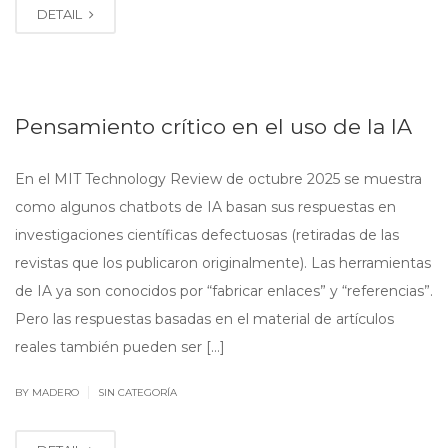
DETAIL
Pensamiento crítico en el uso de la IA
En el MIT Technology Review de octubre 2025 se muestra
como algunos chatbots de IA basan sus respuestas en
investigaciones científicas defectuosas (retiradas de las
revistas que los publicaron originalmente). Las herramientas
de IA ya son conocidos por “fabricar enlaces” y “referencias”.
Pero las respuestas basadas en el material de artículos
reales también pueden ser […]
|
BY MADERO
SIN CATEGORÍA