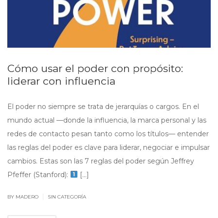
Cómo usar el poder con propósito:
liderar con influencia
El poder no siempre se trata de jerarquías o cargos. En el
mundo actual —donde la influencia, la marca personal y las
redes de contacto pesan tanto como los títulos— entender
las reglas del poder es clave para liderar, negociar e impulsar
cambios. Estas son las 7 reglas del poder según Jeffrey
Pfeffer (Stanford):
[…]
|
BY MADERO
SIN CATEGORÍA