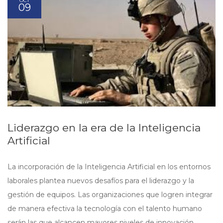
OCT
09
Liderazgo en la era de la Inteligencia
Artificial
La incorporación de la Inteligencia Artificial en los entornos
laborales plantea nuevos desafíos para el liderazgo y la
gestión de equipos. Las organizaciones que logren integrar
de manera efectiva la tecnología con el talento humano
serán las que alcancen mayores niveles de innovación,