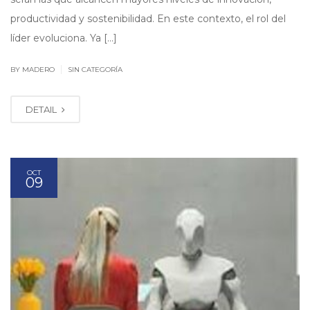
productividad y sostenibilidad. En este contexto, el rol del
líder evoluciona. Ya […]
|
BY MADERO
SIN CATEGORÍA
DETAIL
OCT
09