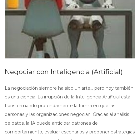
Negociar con Inteligencia (Artificial)
La negociación siempre ha sido un arte… pero hoy también
es una ciencia. La irrupción de la Inteligencia Artificial está
transformando profundamente la forma en que las
personas y las organizaciones negocian. Gracias al análisis
de datos, la IA puede anticipar patrones de
comportamiento, evaluar escenarios y proponer estrategias