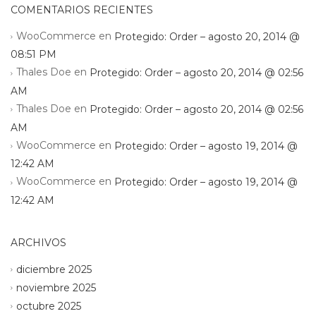
COMENTARIOS RECIENTES
WooCommerce
en
Protegido: Order – agosto 20, 2014 @
08:51 PM
Thales Doe
en
Protegido: Order – agosto 20, 2014 @ 02:56
AM
Thales Doe
en
Protegido: Order – agosto 20, 2014 @ 02:56
AM
WooCommerce
en
Protegido: Order – agosto 19, 2014 @
12:42 AM
WooCommerce
en
Protegido: Order – agosto 19, 2014 @
12:42 AM
ARCHIVOS
diciembre 2025
noviembre 2025
octubre 2025