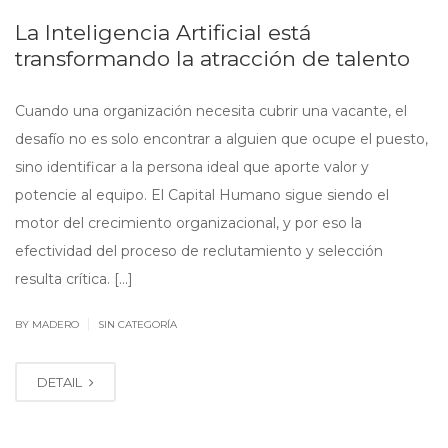
La Inteligencia Artificial está
transformando la atracción de talento
Cuando una organización necesita cubrir una vacante, el
desafío no es solo encontrar a alguien que ocupe el puesto,
sino identificar a la persona ideal que aporte valor y
potencie al equipo. El Capital Humano sigue siendo el
motor del crecimiento organizacional, y por eso la
efectividad del proceso de reclutamiento y selección
resulta crítica. […]
|
BY MADERO
SIN CATEGORÍA
DETAIL