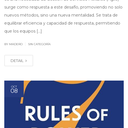
surge como respuesta a este desafío, promoviendo no solo
nuevos métodos, sino una nueva mentalidad. Se trata de
equilibrar eficiencia y capacidad de respuesta, permitiendo
que los equipos […]
|
BY MADERO
SIN CATEGORÍA
DETAIL
OCT
08