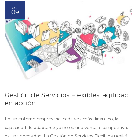
OCT
09
Gestión de Servicios Flexibles: agilidad
en acción
En un entorno empresarial cada vez más dinámico, la
capacidad de adaptarse ya no es una ventaja competitiva:
es una necesidad. La Gestión de Servicios Flexibles (Agile)