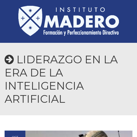
LIDERAZGO EN LA
ERA DE LA
INTELIGENCIA
ARTIFICIAL