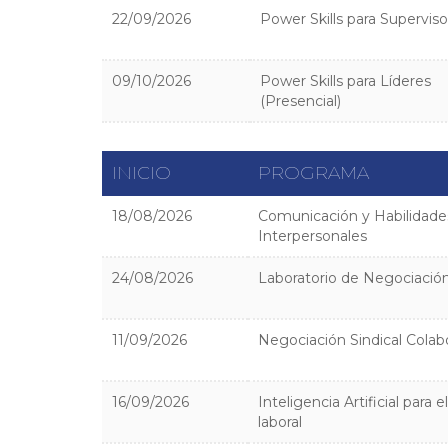
22/09/2026
Power Skills para Supervis
09/10/2026
Power Skills para Líderes
(Presencial)
INICIO
PROGRAMA
18/08/2026
Comunicación y Habilidade
Interpersonales
24/08/2026
Laboratorio de Negociación
11/09/2026
Negociación Sindical Colab
16/09/2026
Inteligencia Artificial para 
laboral