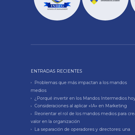
ENTRADAS RECIENTES
Problemas que más impactan a los mandos
medios
¿Porqué invertir en los Mandos Intermedios ho
Consideraciones al aplicar «IA» en Marketing
Reorientar el rol de los mandos medios para cre
valor en la organización
La separación de operadores y directores: una