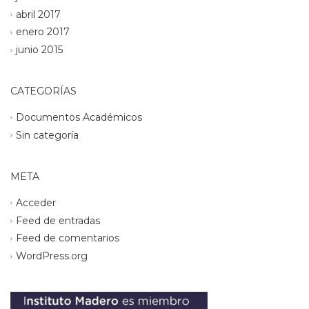
abril 2017
enero 2017
junio 2015
CATEGORÍAS
Documentos Académicos
Sin categoría
META
Acceder
Feed de entradas
Feed de comentarios
WordPress.org