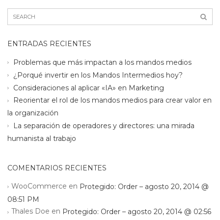
ENTRADAS RECIENTES
Problemas que más impactan a los mandos medios
¿Porqué invertir en los Mandos Intermedios hoy?
Consideraciones al aplicar «IA» en Marketing
Reorientar el rol de los mandos medios para crear valor en
la organización
La separación de operadores y directores: una mirada
humanista al trabajo
COMENTARIOS RECIENTES
WooCommerce
en
Protegido: Order – agosto 20, 2014 @
08:51 PM
Thales Doe
en
Protegido: Order – agosto 20, 2014 @ 02:56