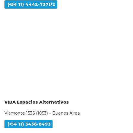
(+54 11) 4442-7371/2
VIBA Espacios Alternativos
Viamonte 1536 (1053) – Buenos Aires
(+54 11) 3436-8493