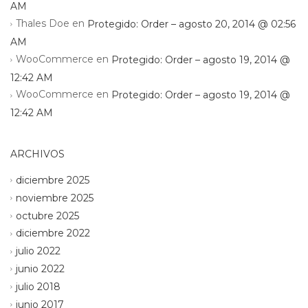
AM
Thales Doe
en
Protegido: Order – agosto 20, 2014 @ 02:56
AM
WooCommerce
en
Protegido: Order – agosto 19, 2014 @
12:42 AM
WooCommerce
en
Protegido: Order – agosto 19, 2014 @
12:42 AM
ARCHIVOS
diciembre 2025
noviembre 2025
octubre 2025
diciembre 2022
julio 2022
junio 2022
julio 2018
junio 2017