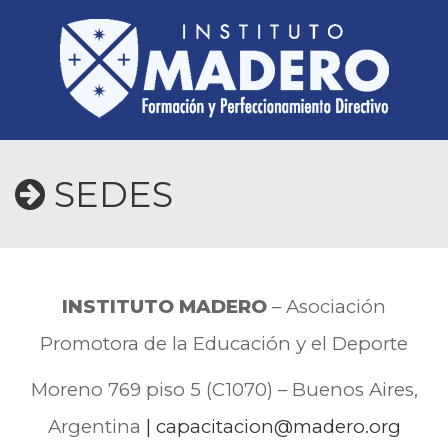
SEDES
INSTITUTO MADERO
– Asociación
Promotora de la Educación y el Deporte
Moreno 769 piso 5 (C1070) – Buenos Aires,
Argentina
|
capacitacion@madero.org