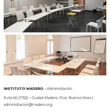
INSTITUTO MADERO
– Administración
Evita 66 (1762) – Ciudad Madero, Pcia. Buenos Aires |
administracion@madero.org