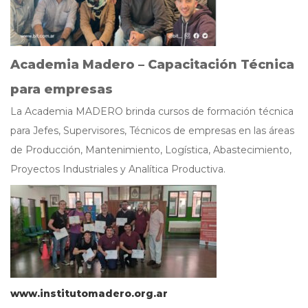
Academia Madero – Capacitación Técnica
para empresas
La Academia MADERO brinda cursos de formación técnica
para Jefes, Supervisores, Técnicos de empresas en las áreas
de Producción, Mantenimiento, Logística, Abastecimiento,
Proyectos Industriales y Analítica Productiva.
www.institutomadero.org.ar