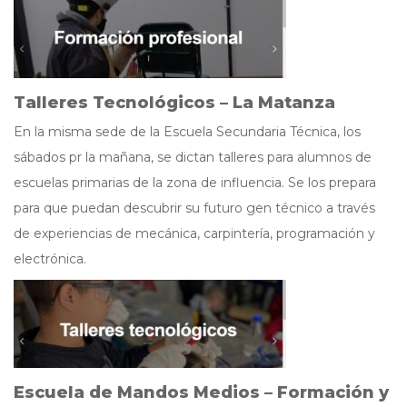
Talleres Tecnológicos – La Matanza
En la misma sede de la Escuela Secundaria Técnica, los
sábados pr la mañana, se dictan talleres para alumnos de
escuelas primarias de la zona de influencia. Se los prepara
para que puedan descubrir su futuro gen técnico a través
de experiencias de mecánica, carpintería, programación y
electrónica.
Escuela de Mandos Medios – Formación y