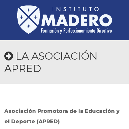
LA ASOCIACIÓN
APRED
Asociación Promotora de la Educación y
el Deporte (APRED)