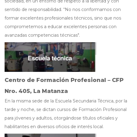
sociedad, en un entorno de respeto a la libertad y con
sentido de responsabilidad. “No nos conformamos con
formar excelentes profesionales técnicos, sino que nos
comprometemos a educar excelentes personas con
avanzadas competencias técnicas".
Centro de Formación Profesional – CFP
Nro. 405, La Matanza
En la misma sede de la Escuela Secundaria Técnica, por la
tarde y noche, se dictan cursos de Formación Profesional
para jóvenes y adultos, otorgándose títulos oficiales y
habilitantes en diversos oficios de interés local.