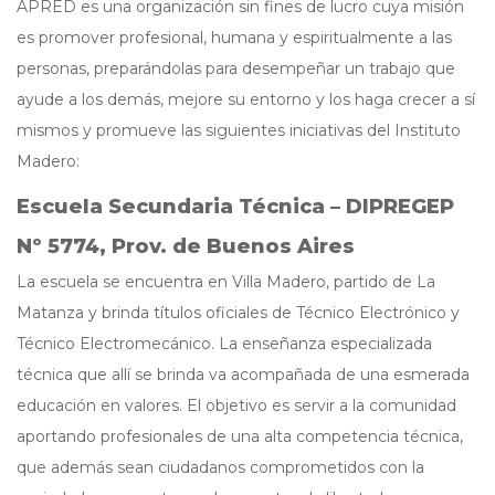
APRED es una organización sin fines de lucro cuya misión
es promover profesional, humana y espiritualmente a las
personas, preparándolas para desempeñar un trabajo que
ayude a los demás, mejore su entorno y los haga crecer a sí
mismos y promueve las siguientes iniciativas del Instituto
Madero:
Escuela Secundaria Técnica – DIPREGEP
Nº 5774, Prov. de Buenos Aires
La escuela se encuentra en Villa Madero, partido de La
Matanza y brinda títulos oficiales de Técnico Electrónico y
Técnico Electromecánico. La enseñanza especializada
técnica que allí se brinda va acompañada de una esmerada
educación en valores. El objetivo es servir a la comunidad
aportando profesionales de una alta competencia técnica,
que además sean ciudadanos comprometidos con la