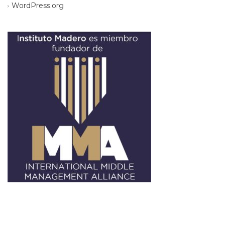
WordPress.org