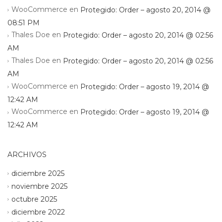
WooCommerce
en
Protegido: Order – agosto 20, 2014 @
08:51 PM
Thales Doe
en
Protegido: Order – agosto 20, 2014 @ 02:56
AM
Thales Doe
en
Protegido: Order – agosto 20, 2014 @ 02:56
AM
WooCommerce
en
Protegido: Order – agosto 19, 2014 @
12:42 AM
WooCommerce
en
Protegido: Order – agosto 19, 2014 @
12:42 AM
ARCHIVOS
diciembre 2025
noviembre 2025
octubre 2025
diciembre 2022