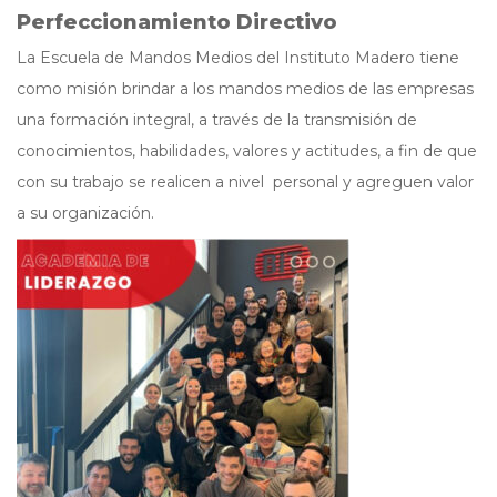
Perfeccionamiento Directivo
La Escuela de Mandos Medios del Instituto Madero tiene
como misión brindar a los mandos medios de las empresas
una formación integral, a través de la transmisión de
conocimientos, habilidades, valores y actitudes, a fin de que
con su trabajo se realicen a nivel personal y agreguen valor
a su organización.