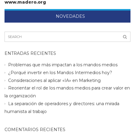
www.madero.org
NOVEDADES
ENTRADAS RECIENTES
Problemas que más impactan a los mandos medios
¿Porqué invertir en los Mandos Intermedios hoy?
Consideraciones al aplicar «IA» en Marketing
Reorientar el rol de los mandos medios para crear valor en
la organización
La separación de operadores y directores: una mirada
humanista al trabajo
COMENTARIOS RECIENTES