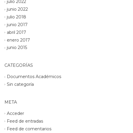
julio 2022
junio 2022
julio 2018
junio 2017
abril 2017
enero 2017
junio 2015
CATEGORÍAS
Documentos Académicos
Sin categoría
META
Acceder
Feed de entradas
Feed de comentarios