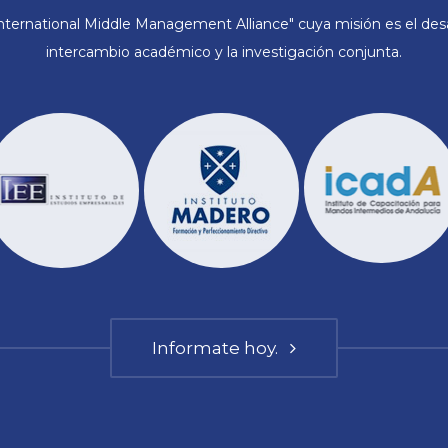
ternational Middle Management Alliance" cuya misión es el desar
intercambio académico y la investigación conjunta.
Informate hoy.