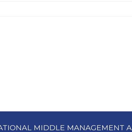
ATIONAL MIDDLE MANAGEMENT A