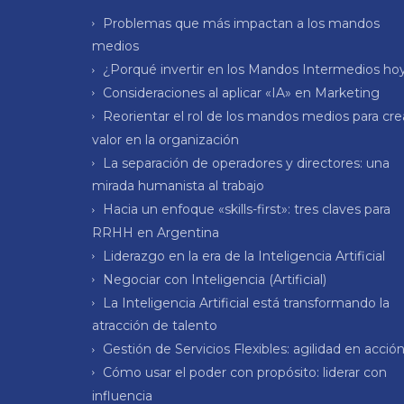
Problemas que más impactan a los mandos
medios
¿Porqué invertir en los Mandos Intermedios ho
Consideraciones al aplicar «IA» en Marketing
Reorientar el rol de los mandos medios para cre
valor en la organización
La separación de operadores y directores: una
mirada humanista al trabajo
Hacia un enfoque «skills-first»: tres claves para
RRHH en Argentina
Liderazgo en la era de la Inteligencia Artificial
Negociar con Inteligencia (Artificial)
La Inteligencia Artificial está transformando la
atracción de talento
Gestión de Servicios Flexibles: agilidad en acció
Cómo usar el poder con propósito: liderar con
influencia