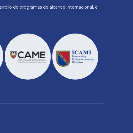
rollo de programas de alcance internacional, el