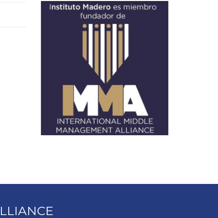
LLIANCE