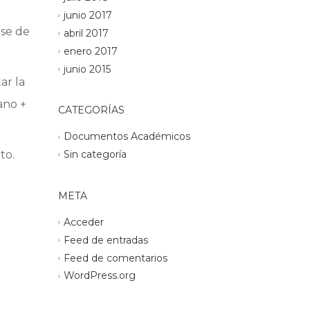
junio 2017
rse de
abril 2017
enero 2017
junio 2015
ar la
ano +
CATEGORÍAS
Documentos Académicos
Sin categoría
to.
META
Acceder
Feed de entradas
Feed de comentarios
WordPress.org