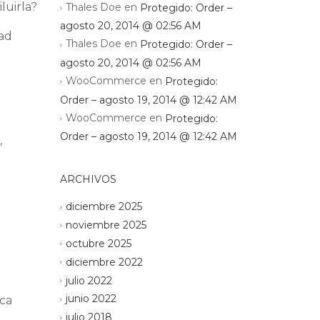
luirla?
Thales Doe
en
Protegido: Order –
agosto 20, 2014 @ 02:56 AM
dad
Thales Doe
en
Protegido: Order –
agosto 20, 2014 @ 02:56 AM
WooCommerce
en
Protegido:
Order – agosto 19, 2014 @ 12:42 AM
WooCommerce
en
Protegido:
Order – agosto 19, 2014 @ 12:42 AM
,
ARCHIVOS
diciembre 2025
noviembre 2025
octubre 2025
diciembre 2022
julio 2022
junio 2022
rca
julio 2018