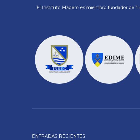
El Instituto Madero es miembro fundador de "In
ENTRADAS RECIENTES