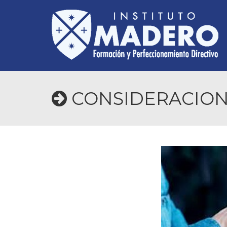
CONSIDERACIONE