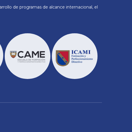
rollo de programas de alcance internacional, el