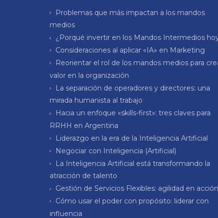
Problemas que más impactan a los mandos
medios
¿Porqué invertir en los Mandos Intermedios ho
Consideraciones al aplicar «IA» en Marketing
Reorientar el rol de los mandos medios para cre
valor en la organización
La separación de operadores y directores: una
mirada humanista al trabajo
Hacia un enfoque «skills-first»: tres claves para
RRHH en Argentina
Liderazgo en la era de la Inteligencia Artificial
Negociar con Inteligencia (Artificial)
La Inteligencia Artificial está transformando la
atracción de talento
Gestión de Servicios Flexibles: agilidad en acció
Cómo usar el poder con propósito: liderar con
influencia