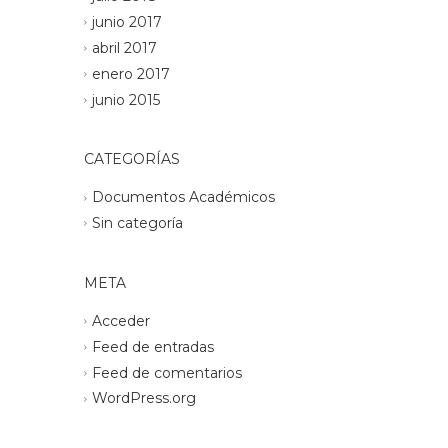
junio 2017
abril 2017
enero 2017
junio 2015
CATEGORÍAS
Documentos Académicos
Sin categoría
META
Acceder
Feed de entradas
Feed de comentarios
WordPress.org