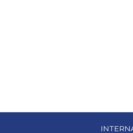
INTERN