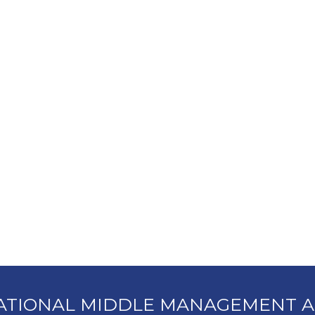
ATIONAL MIDDLE MANAGEMENT A