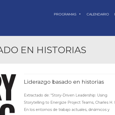
PROGRAMAS
CALENDARIO
DO EN HISTORIAS
Liderazgo basado en historias
Extractado de: “Story-Driven Leadership: Using
Storytelling to Energize Project Teams, Charles H. 
En los entornos de trabajo actuales, dinámicos y