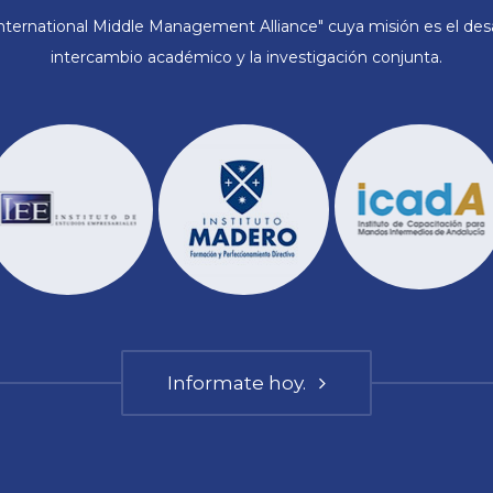
ternational Middle Management Alliance" cuya misión es el desar
intercambio académico y la investigación conjunta.
Informate hoy.