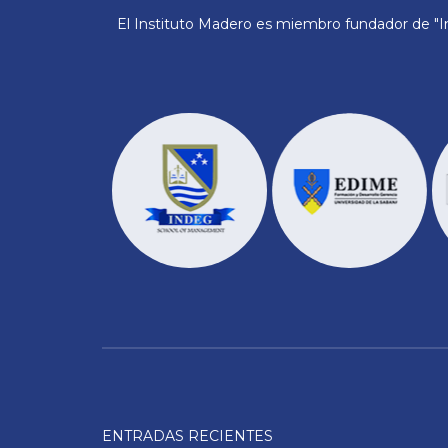
El Instituto Madero es miembro fundador de "In
ENTRADAS RECIENTES