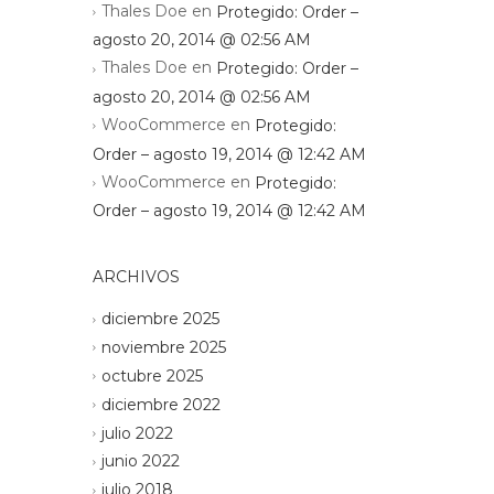
Thales Doe
en
Protegido: Order –
agosto 20, 2014 @ 02:56 AM
Thales Doe
en
Protegido: Order –
agosto 20, 2014 @ 02:56 AM
WooCommerce
en
Protegido:
Order – agosto 19, 2014 @ 12:42 AM
WooCommerce
en
Protegido:
Order – agosto 19, 2014 @ 12:42 AM
ARCHIVOS
diciembre 2025
noviembre 2025
octubre 2025
diciembre 2022
julio 2022
junio 2022
julio 2018