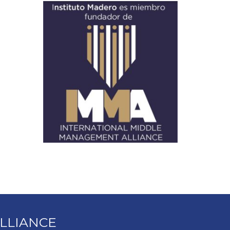
LLIANCE