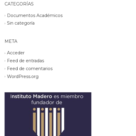
CATEGORÍAS
Documentos Académicos
Sin categoría
META
Acceder
Feed de entradas
Feed de comentarios
WordPress.org