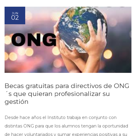
JUN
02
Becas gratuitas para directivos de ONG
´s que quieran profesionalizar su
gestión
Desde hace años el Instituto trabaja en conjunto con
distintas ONG para que los alumnos tengan la oportunidad
de hacer voluntariados y sumar experiencias positivas a su