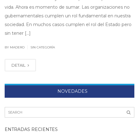
vida. Ahora es momento de sumar. Las organizaciones no
gubernamentales cumplen un rol fundamental en nuestra
sociedad. En muchos casos cumplen el rol del Estado pero
sin tener […]
|
BY MADERO
SIN CATEGORÍA
DETAIL
NOVEDADES
ENTRADAS RECIENTES