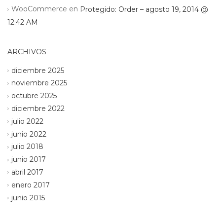
WooCommerce
en
Protegido: Order – agosto 19, 2014 @
12:42 AM
ARCHIVOS
diciembre 2025
noviembre 2025
octubre 2025
diciembre 2022
julio 2022
junio 2022
julio 2018
junio 2017
abril 2017
enero 2017
junio 2015