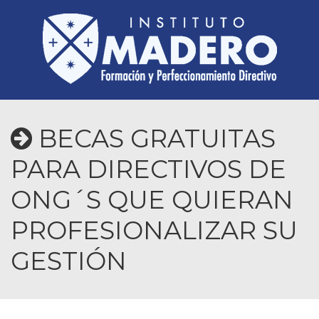
BECAS GRATUITAS
PARA DIRECTIVOS DE
ONG´S QUE QUIERAN
PROFESIONALIZAR SU
GESTIÓN