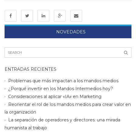
NOVEDADES
ENTRADAS RECIENTES
Problemas que más impactan a los mandos medios
¿Porqué invertir en los Mandos Intermedios hoy?
Consideraciones al aplicar «IA» en Marketing
Reorientar el rol de los mandos medios para crear valor en
la organización
La separación de operadores y directores: una mirada
humanista al trabajo