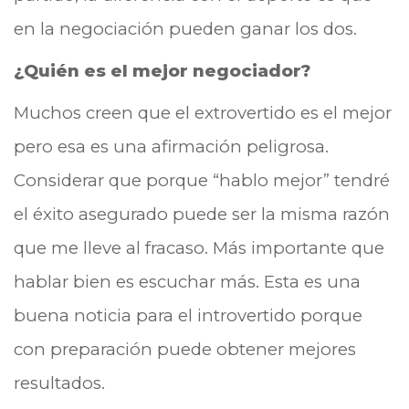
en la negociación pueden ganar los dos.
¿Quién es el mejor negociador?
Muchos creen que el extrovertido es el mejor
pero esa es una afirmación peligrosa.
Considerar que porque “hablo mejor” tendré
el éxito asegurado puede ser la misma razón
que me lleve al fracaso. Más importante que
hablar bien es escuchar más. Esta es una
buena noticia para el introvertido porque
con preparación puede obtener mejores
resultados.