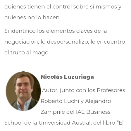
quienes tienen el control sobre sí mismos y
quienes no lo hacen.
Si identifico los elementos claves de la
negociación, lo despersonalizo, le encuentro
el truco al mago.
Nicolás Luzuriaga
Autor, junto con los Profesores
Roberto Luchi y Alejandro
Zamprile del IAE Business
School de la Universidad Austral, del libro “El