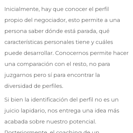
Inicialmente, hay que conocer el perfil
propio del negociador, esto permite a una
persona saber dónde está parada, qué
características personales tiene y cuáles
puede desarrollar. Conocernos permite hacer
una comparación con el resto, no para
juzgarnos pero sí para encontrar la
diversidad de perfiles.
Si bien la identificación del perfil no es un
juicio lapidario, nos entrega una idea más
acabada sobre nuestro potencial.
Posteriormente, el coaching de un