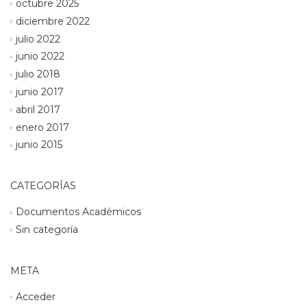
octubre 2025
diciembre 2022
julio 2022
junio 2022
julio 2018
junio 2017
abril 2017
enero 2017
junio 2015
CATEGORÍAS
Documentos Académicos
Sin categoría
META
Acceder