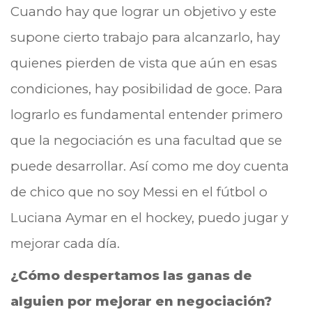
Cuando hay que lograr un objetivo y este
supone cierto trabajo para alcanzarlo, hay
quienes pierden de vista que aún en esas
condiciones, hay posibilidad de goce. Para
lograrlo es fundamental entender primero
que la negociación es una facultad que se
puede desarrollar. Así como me doy cuenta
de chico que no soy Messi en el fútbol o
Luciana Aymar en el hockey, puedo jugar y
mejorar cada día.
¿Cómo despertamos las ganas de
alguien por mejorar en negociación?