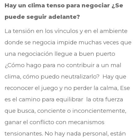
Hay un clima tenso para negociar ¿Se
puede seguir adelante?
La tensión en los vínculos y en el ambiente
donde se negocia impide muchas veces que
una negociación llegue a buen puerto
¿Cómo hago para no contribuir a un mal
clima, cómo puedo neutralizarlo? Hay que
reconocer el juego y no perder la calma, Ese
es el camino para equilibrar la otra fuerza
que busca, conciente o inconcientemente,
ganar el conflicto con mecanismos
tensionantes. No hay nada personal, están