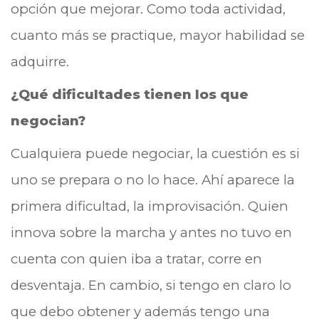
opción que mejorar. Como toda actividad,
cuanto más se practique, mayor habilidad se
adquirre.
¿Qué dificultades tienen los que
negocian?
Cualquiera puede negociar, la cuestión es si
uno se prepara o no lo hace. Ahí aparece la
primera dificultad, la improvisación. Quien
innova sobre la marcha y antes no tuvo en
cuenta con quien iba a tratar, corre en
desventaja. En cambio, si tengo en claro lo
que debo obtener y además tengo una