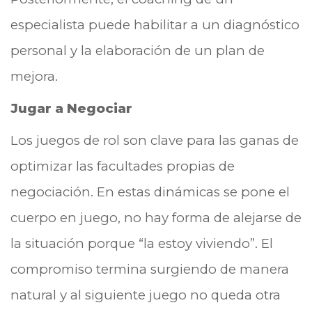
especialista puede habilitar a un diagnóstico
personal y la elaboración de un plan de
mejora.
Jugar a Negociar
Los juegos de rol son clave para las ganas de
optimizar las facultades propias de
negociación. En estas dinámicas se pone el
cuerpo en juego, no hay forma de alejarse de
la situación porque “la estoy viviendo”. El
compromiso termina surgiendo de manera
natural y al siguiente juego no queda otra