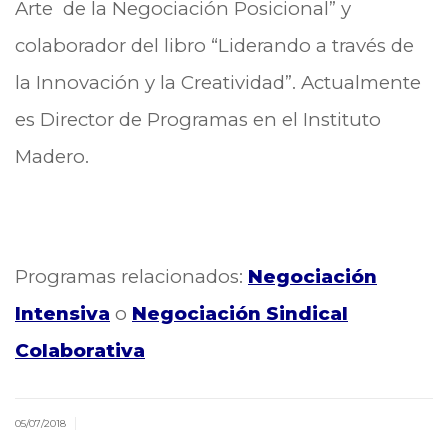
Arte de la Negociación Posicional” y
colaborador del libro “Liderando a través de
la Innovación y la Creatividad”. Actualmente
es Director de Programas en el Instituto
Madero.
Programas relacionados:
Negociación
Intensiva
o
Negociación Sindical
Colaborativa
|
05/07/2018