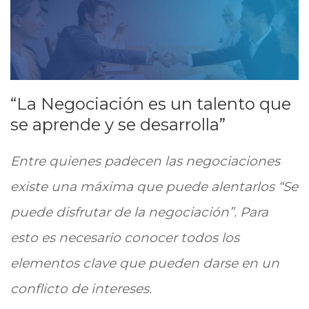
“La Negociación es un talento que
se aprende y se desarrolla”
Entre quienes padecen las negociaciones
existe una máxima que puede alentarlos “Se
puede disfrutar de la negociación”. Para
esto es necesario conocer todos los
elementos clave que pueden darse en un
conflicto de intereses.