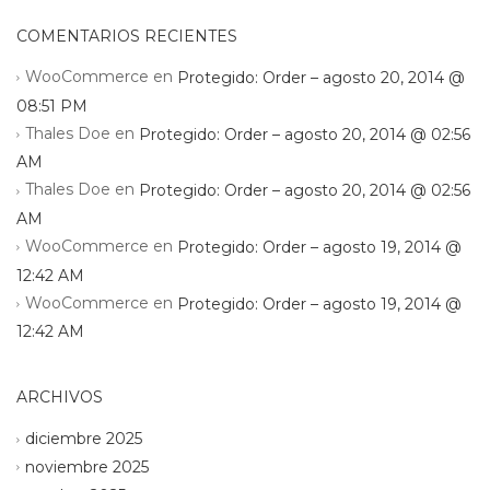
COMENTARIOS RECIENTES
WooCommerce
en
Protegido: Order – agosto 20, 2014 @
08:51 PM
Thales Doe
en
Protegido: Order – agosto 20, 2014 @ 02:56
AM
Thales Doe
en
Protegido: Order – agosto 20, 2014 @ 02:56
AM
WooCommerce
en
Protegido: Order – agosto 19, 2014 @
12:42 AM
WooCommerce
en
Protegido: Order – agosto 19, 2014 @
12:42 AM
ARCHIVOS
diciembre 2025
noviembre 2025