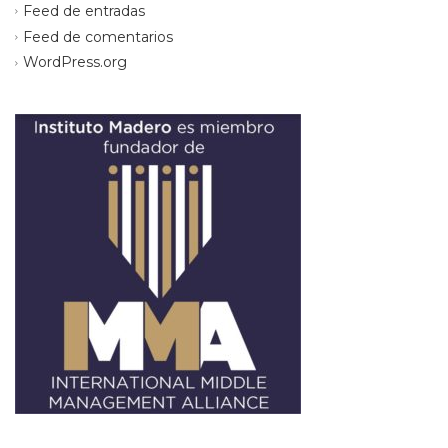
Feed de entradas
Feed de comentarios
WordPress.org