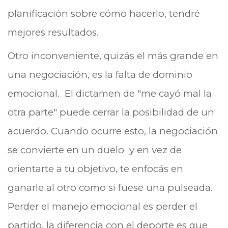
planificación sobre cómo hacerlo, tendré
mejores resultados.
Otro inconveniente, quizás el más grande en
una negociación, es la falta de dominio
emocional. El dictamen de "me cayó mal la
otra parte" puede cerrar la posibilidad de un
acuerdo. Cuando ocurre esto, la negociación
se convierte en un duelo y en vez de
orientarte a tu objetivo, te enfocás en
ganarle al otro como si fuese una pulseada.
Perder el manejo emocional es perder el
partido, la diferencia con el deporte es que