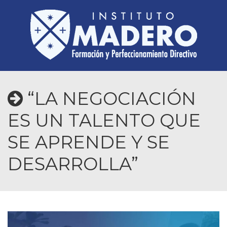
“LA NEGOCIACIÓN
ES UN TALENTO QUE
SE APRENDE Y SE
DESARROLLA”