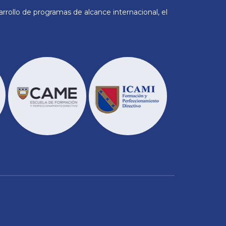
rollo de programas de alcance internacional, el