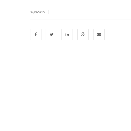
|
07/06/2022