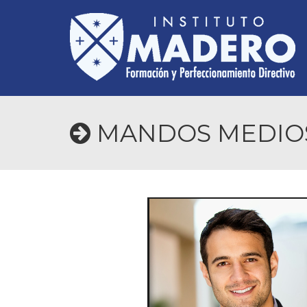
MANDOS MEDIOS