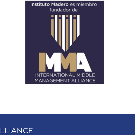
LLIANCE