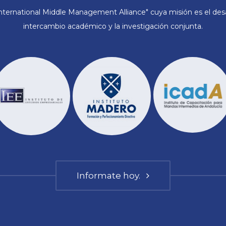
ternational Middle Management Alliance" cuya misión es el desar
intercambio académico y la investigación conjunta.
Informate hoy.