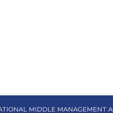
ATIONAL MIDDLE MANAGEMENT A