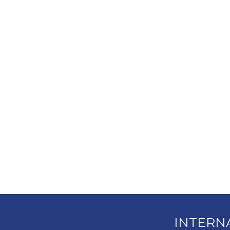
INTERN