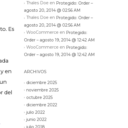
Thales Doe
en
Protegido: Order –
agosto 20, 2014 @ 02:56 AM
Thales Doe
en
Protegido: Order –
agosto 20, 2014 @ 02:56 AM
to. Es
WooCommerce
en
Protegido:
Order – agosto 19, 2014 @ 12:42 AM
WooCommerce
en
Protegido:
Order – agosto 19, 2014 @ 12:42 AM
rada
 y en
ARCHIVOS
 un
diciembre 2025
noviembre 2025
r del
octubre 2025
diciembre 2022
julio 2022
junio 2022
l
julio 2018