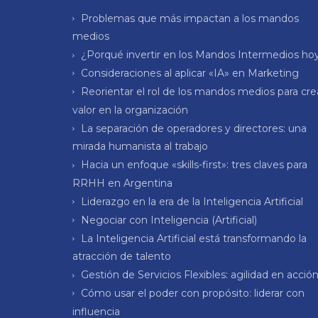
Problemas que más impactan a los mandos
medios
¿Porqué invertir en los Mandos Intermedios ho
Consideraciones al aplicar «IA» en Marketing
Reorientar el rol de los mandos medios para cre
valor en la organización
La separación de operadores y directores: una
mirada humanista al trabajo
Hacia un enfoque «skills-first»: tres claves para
RRHH en Argentina
Liderazgo en la era de la Inteligencia Artificial
Negociar con Inteligencia (Artificial)
La Inteligencia Artificial está transformando la
atracción de talento
Gestión de Servicios Flexibles: agilidad en acció
Cómo usar el poder con propósito: liderar con
influencia