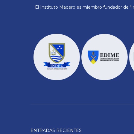
El Instituto Madero es miembro fundador de "In
ENTRADAS RECIENTES