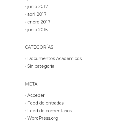
junio 2017
abril 2017
enero 2017
junio 2015
CATEGORÍAS
Documentos Académicos
Sin categoría
META
Acceder
Feed de entradas
Feed de comentarios
WordPress.org