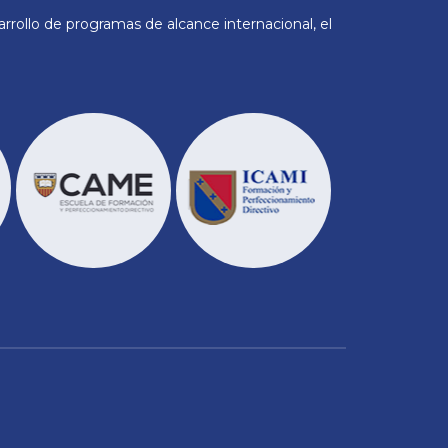
rollo de programas de alcance internacional, el