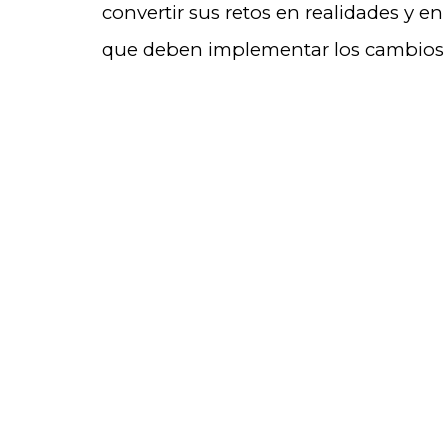
convertir sus retos en realidades y en
que deben implementar los cambios 