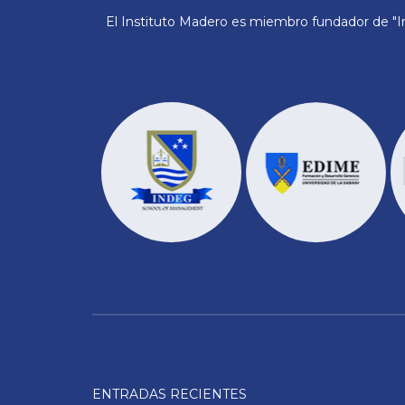
El Instituto Madero es miembro fundador de "In
ENTRADAS RECIENTES