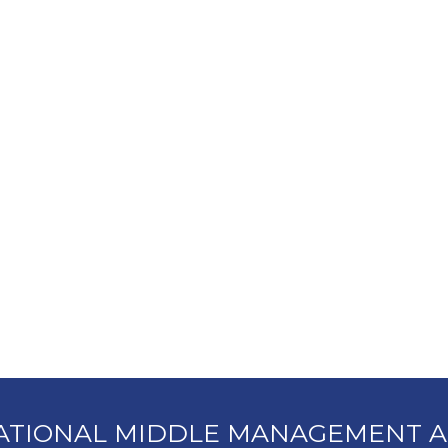
ATIONAL MIDDLE MANAGEMENT A