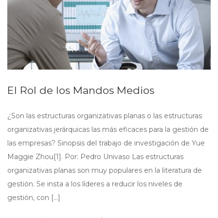
El Rol de los Mandos Medios
¿Son las estructuras organizativas planas o las estructuras
organizativas jerárquicas las más eficaces para la gestión de
las empresas? Sinopsis del trabajo de investigación de Yue
Maggie Zhou[1]. Por: Pedro Univaso Las estructuras
organizativas planas son muy populares en la literatura de
gestión. Se insta a los líderes a reducir los niveles de
gestión, con […]