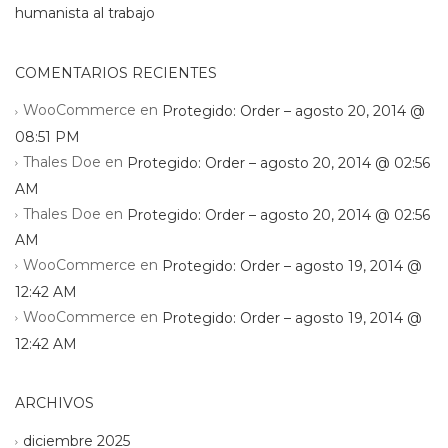
humanista al trabajo
COMENTARIOS RECIENTES
WooCommerce
en
Protegido: Order – agosto 20, 2014 @
08:51 PM
Thales Doe
en
Protegido: Order – agosto 20, 2014 @ 02:56
AM
Thales Doe
en
Protegido: Order – agosto 20, 2014 @ 02:56
AM
WooCommerce
en
Protegido: Order – agosto 19, 2014 @
12:42 AM
WooCommerce
en
Protegido: Order – agosto 19, 2014 @
12:42 AM
ARCHIVOS
diciembre 2025