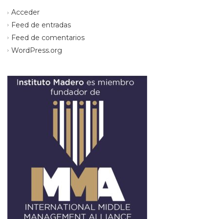
Acceder
Feed de entradas
Feed de comentarios
WordPress.org