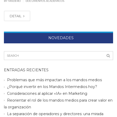
|
BY MADERO
DOCUMENTOS ACADÉMICOS
DETAIL
NOVEDADES
ENTRADAS RECIENTES
Problemas que más impactan a los mandos medios
¿Porqué invertir en los Mandos Intermedios hoy?
Consideraciones al aplicar «IA» en Marketing
Reorientar el rol de los mandos medios para crear valor en
la organización
La separación de operadores y directores: una mirada