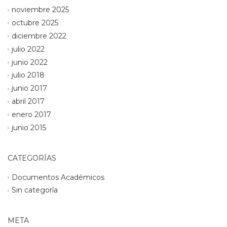
noviembre 2025
octubre 2025
diciembre 2022
julio 2022
junio 2022
julio 2018
junio 2017
abril 2017
enero 2017
junio 2015
CATEGORÍAS
Documentos Académicos
Sin categoría
META