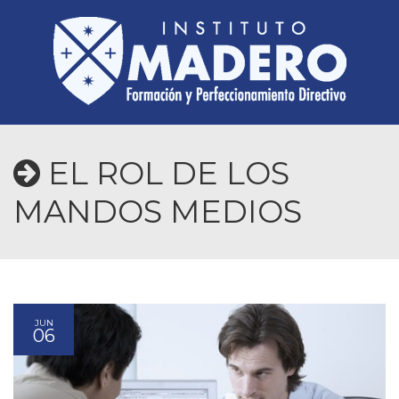
EL ROL DE LOS
MANDOS MEDIOS
JUN
06