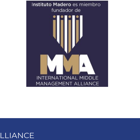
LLIANCE