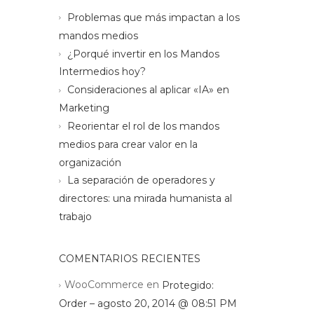
Problemas que más impactan a los
mandos medios
¿Porqué invertir en los Mandos
Intermedios hoy?
Consideraciones al aplicar «IA» en
Marketing
Reorientar el rol de los mandos
medios para crear valor en la
organización
La separación de operadores y
directores: una mirada humanista al
trabajo
COMENTARIOS RECIENTES
WooCommerce
en
Protegido:
Order – agosto 20, 2014 @ 08:51 PM