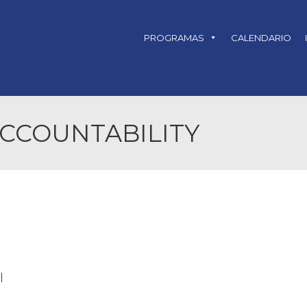
PROGRAMAS
CALENDARIO
CCOUNTABILITY
|