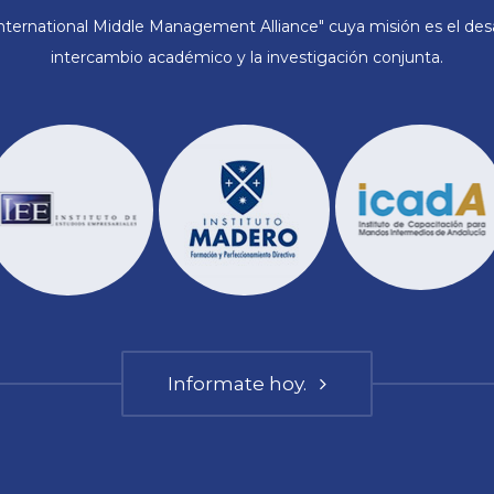
ternational Middle Management Alliance" cuya misión es el desar
intercambio académico y la investigación conjunta.
Informate hoy.