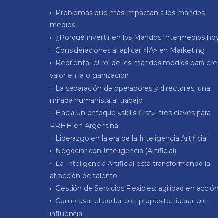
Problemas que más impactan a los mandos
medios
¿Porqué invertir en los Mandos Intermedios ho
Consideraciones al aplicar «IA» en Marketing
Reorientar el rol de los mandos medios para cre
valor en la organización
La separación de operadores y directores: una
mirada humanista al trabajo
Hacia un enfoque «skills-first»: tres claves para
RRHH en Argentina
Liderazgo en la era de la Inteligencia Artificial
Negociar con Inteligencia (Artificial)
La Inteligencia Artificial está transformando la
atracción de talento
Gestión de Servicios Flexibles: agilidad en acció
Cómo usar el poder con propósito: liderar con
influencia