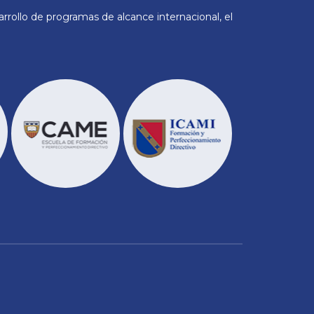
rollo de programas de alcance internacional, el