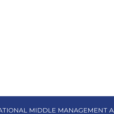
ATIONAL MIDDLE MANAGEMENT A