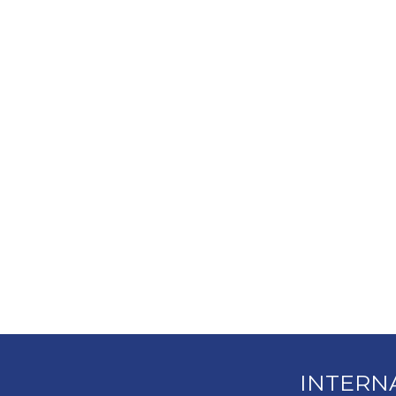
INTERN