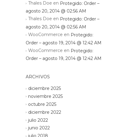
Thales Doe
en
Protegido: Order –
agosto 20, 2014 @ 02:56 AM
Thales Doe
en
Protegido: Order –
agosto 20, 2014 @ 02:56 AM
WooCommerce
en
Protegido:
Order – agosto 19, 2014 @ 12:42 AM
WooCommerce
en
Protegido:
Order – agosto 19, 2014 @ 12:42 AM
ARCHIVOS
diciembre 2025
noviembre 2025
octubre 2025
diciembre 2022
julio 2022
junio 2022
julio 2018