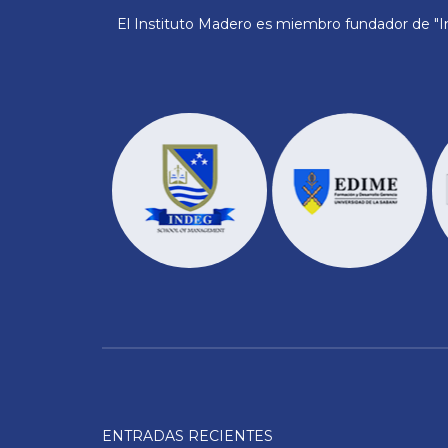
El Instituto Madero es miembro fundador de "In
ENTRADAS RECIENTES