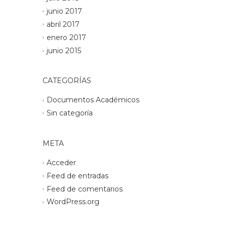
junio 2017
abril 2017
enero 2017
junio 2015
CATEGORÍAS
Documentos Académicos
Sin categoría
META
Acceder
Feed de entradas
Feed de comentarios
WordPress.org