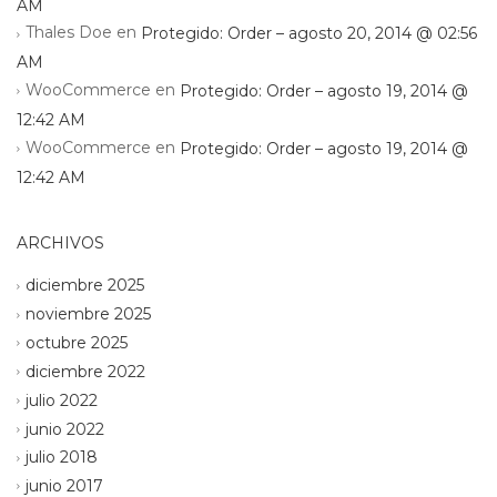
AM
Thales Doe
en
Protegido: Order – agosto 20, 2014 @ 02:56
AM
WooCommerce
en
Protegido: Order – agosto 19, 2014 @
12:42 AM
WooCommerce
en
Protegido: Order – agosto 19, 2014 @
12:42 AM
ARCHIVOS
diciembre 2025
noviembre 2025
octubre 2025
diciembre 2022
julio 2022
junio 2022
julio 2018
junio 2017