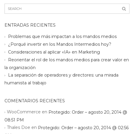
ENTRADAS RECIENTES
Problemas que más impactan a los mandos medios
¿Porqué invertir en los Mandos Intermedios hoy?
Consideraciones al aplicar «IA» en Marketing
Reorientar el rol de los mandos medios para crear valor en
la organización
La separación de operadores y directores: una mirada
humanista al trabajo
COMENTARIOS RECIENTES
WooCommerce
en
Protegido: Order – agosto 20, 2014 @
08:51 PM
Thales Doe
en
Protegido: Order – agosto 20, 2014 @ 02:56