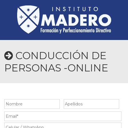
CONDUCCIÓN DE
PERSONAS -ONLINE