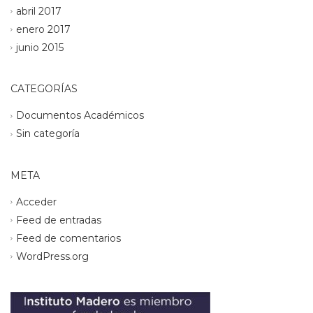
abril 2017
enero 2017
junio 2015
CATEGORÍAS
Documentos Académicos
Sin categoría
META
Acceder
Feed de entradas
Feed de comentarios
WordPress.org