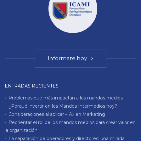
Informate hoy.
ENTRADAS RECIENTES
Problemas que más impactan a los mandos medios
¿Porqué invertir en los Mandos Intermedios hoy?
Consideraciones al aplicar «IA» en Marketing
Reorientar el rol de los mandos medios para crear valor en
la organización
La separación de operadores y directores: una mirada