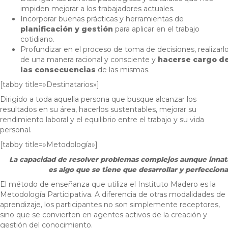
impiden mejorar a los trabajadores actuales.
Incorporar buenas prácticas y herramientas de
planificación y gestión
para aplicar en el trabajo
cotidiano.
Profundizar en el proceso de toma de decisiones, realizarl
de una manera racional y consciente y
hacerse cargo d
las consecuencias
de las mismas.
[tabby title=»Destinatarios»]
Dirigido a toda aquella persona que busque alcanzar los
resultados en su área, hacerlos sustentables, mejorar su
rendimiento laboral y el equilibrio entre el trabajo y su vida
personal.
[tabby title=»Metodología»]
La capacidad de resolver problemas complejos aunque innata,
es algo que se tiene que desarrollar y perfecciona
El método de enseñanza que utiliza el Instituto Madero es la
Metodología Participativa. A diferencia de otras modalidades de
aprendizaje, los participantes no son simplemente receptores,
sino que se convierten en agentes activos de la creación y
gestión del conocimiento.