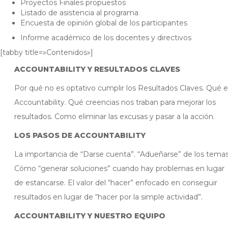
Proyectos Finales propuestos
Listado de asistencia al programa
Encuesta de opinión global de los participantes
Informe académico de los docentes y directivos
[tabby title=»Contenidos»]
ACCOUNTABILITY Y RESULTADOS CLAVES
Por qué no es optativo cumplir los Resultados Claves. Qué 
Accountability. Qué creencias nos traban para mejorar los
resultados. Como eliminar las excusas y pasar a la acción.
LOS PASOS DE ACCOUNTABILITY
La importancia de “Darse cuenta”. “Adueñarse” de los temas
Cómo “generar soluciones” cuando hay problemas en lugar
de estancarse. El valor del “hacer” enfocado en conseguir
resultados en lugar de “hacer por la simple actividad”.
ACCOUNTABILITY Y NUESTRO EQUIPO