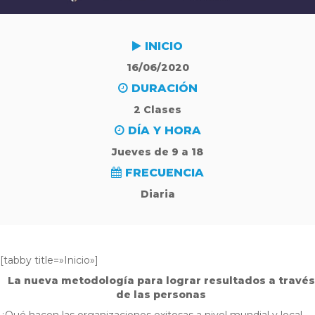
INICIO
16/06/2020
DURACIÓN
2 Clases
DÍA Y HORA
Jueves de 9 a 18
FRECUENCIA
Diaria
[tabby title=»Inicio»]
La nueva metodología para lograr resultados a través
de las personas