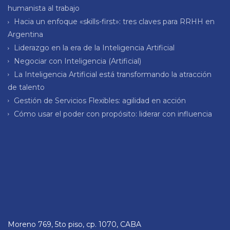
humanista al trabajo
Hacia un enfoque «skills-first»: tres claves para RRHH en
Argentina
Liderazgo en la era de la Inteligencia Artificial
Negociar con Inteligencia (Artificial)
La Inteligencia Artificial está transformando la atracción
de talento
Gestión de Servicios Flexibles: agilidad en acción
Cómo usar el poder con propósito: liderar con influencia
Moreno 769, 5to piso, cp. 1070, CABA