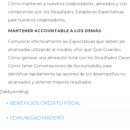
Cómo mantener a nuestros colaboradores alineados y con
compromiso por los Resultados. Establecer Expectativas
para nuestros colaboradores.
MANTENER ACCOUNTABLE A LOS DEMÁS
Comunicar efectivamente las Expectativas que deben ser
alcanzadas utilizando el modelo «Por qué-Qué-Cuándo».
Cómo generar una alineación total con los Resultados Clave
Cómo tener Conversaciones de Accountability para
identificar rápidamente las razones de los desempeños no
alcanzados y obtener mejores resultados.
[tabbyending]
+ BENEFICIOS CRÉDITO FISCAL
+ COMUNIDAD MADERO