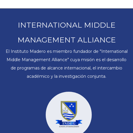
INTERNATIONAL MIDDLE
MANAGEMENT ALLIANCE
El Instituto Madero es miembro fundador de "International
Middle Management Alliance" cuya misión es el desarrollo
de programas de alcance internacional, el intercambio
académico y la investigación conjunta.