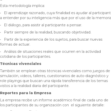
Esta metodología implica:
• El aprendizaje razonado, cuya finalidad es ayudar al participan
a entender por su inteligencia más que por el uso de la memoria
• El diálogo, para asistir al participante a pensar.
• Partir siempre de la realidad, buscando objetividad.
• Partir de la experiencia de los sujetos, para buscar nuevas
formas de actuar.
• Análisis de situaciones reales que ocurren en la actividad
cotidiana de los participantes.
Técnicas vivenciales
También se emplean otras técnicas vivenciales como juegos de
simulación, videos, talleres, cuestionarios de auto-diagnóstico y
role playings que buscan una rápida transferencia de los temas
vistos a la realidad diaria del participante.
Reportes para la Empresa
La empresa recibe un informe académico final de cada uno de
los participantes de su organización con el siguiente detalle: