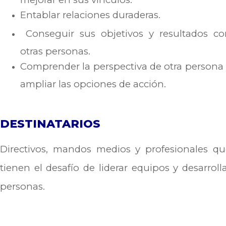
Entablar relaciones duraderas.
Conseguir sus objetivos y resultados co
otras personas.
Comprender la perspectiva de otra persona
ampliar las opciones de acción.
DESTINATARIOS
Directivos, mandos medios y profesionales qu
tienen el desafío de liderar equipos y desarroll
personas.