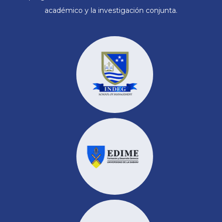
académico y la investigación conjunta.