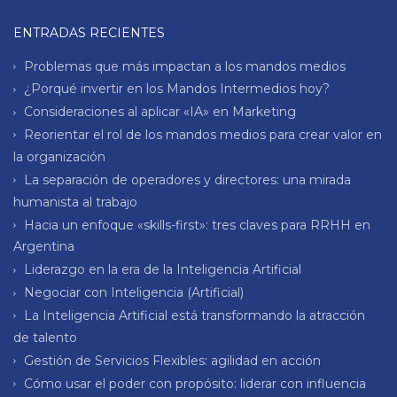
ENTRADAS RECIENTES
Problemas que más impactan a los mandos medios
¿Porqué invertir en los Mandos Intermedios hoy?
Consideraciones al aplicar «IA» en Marketing
Reorientar el rol de los mandos medios para crear valor en
la organización
La separación de operadores y directores: una mirada
humanista al trabajo
Hacia un enfoque «skills-first»: tres claves para RRHH en
Argentina
Liderazgo en la era de la Inteligencia Artificial
Negociar con Inteligencia (Artificial)
La Inteligencia Artificial está transformando la atracción
de talento
Gestión de Servicios Flexibles: agilidad en acción
Cómo usar el poder con propósito: liderar con influencia