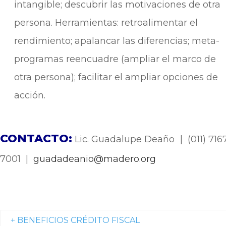
intangible; descubrir las motivaciones de otra
persona. Herramientas: retroalimentar el
rendimiento; apalancar las diferencias; meta-
programas reencuadre (ampliar el marco de
otra persona); facilitar el ampliar opciones de
acción.
CONTACTO:
Lic. Guadalupe Deaño | (011) 716
7001 |
guadadeanio@madero.org
+ BENEFICIOS CRÉDITO FISCAL