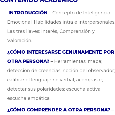
CONTENIDO ACADÉMICO
INTRODUCCIÓN
–
Concepto de Inteligencia
Emocional. Habilidades intra e interpersonales
Las tres llaves: Interés, Comprensión y
Valoración.
¿CÓMO INTERESARSE GENUINAMENTE POR
OTRA PERSONA?
–
Herramientas: mapa;
detección de creencias; noción del observador;
calibrar el lenguaje no verbal; acompasar;
detectar sus polaridades; escucha activa;
escucha empática.
¿CÓMO COMPRENDER A OTRA PERSONA?
–