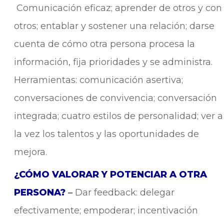
Comunicación eficaz; aprender de otros y con
otros; entablar y sostener una relación; darse
cuenta de cómo otra persona procesa la
información, fija prioridades y se administra.
Herramientas: comunicación asertiva;
conversaciones de convivencia; conversación
integrada; cuatro estilos de personalidad; ver a
la vez los talentos y las oportunidades de
mejora.
¿CÓMO VALORAR Y POTENCIAR A OTRA
PERSONA?
–
Dar feedback: delegar
efectivamente; empoderar; incentivación