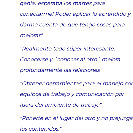
genia; esperaba los martes para
conectarme! Poder aplicar lo aprendido y
darme cuenta de que tengo cosas para
mejorar"
"Realmente todo súper interesante.
Conocerse y ´conocer al otro´ mejora
profundamente las relaciones"
"Obtener herramientas para el manejo co
equipos de trabajo y comunicación por
fuera del ambiente de trabajo"
"Ponerte en el lugar del otro y no prejuzga
los contenidos."