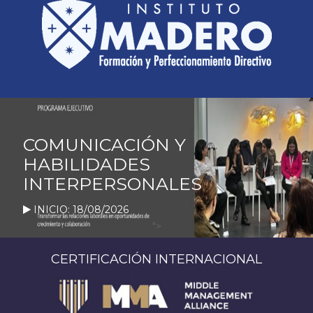
COMUNICACIÓN Y
HABILIDADES
INTERPERSONALES
INICIO: 18/08/2026
">
CERTIFICACIÓN INTERNACIONAL