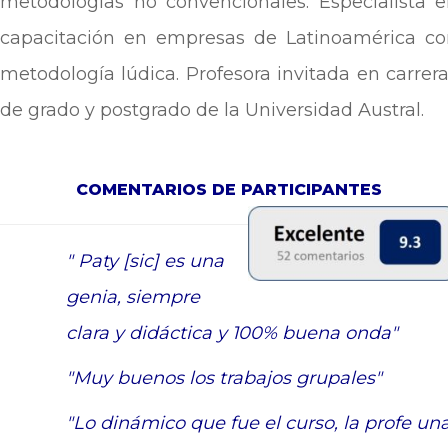
metodologías no convencionales. Especialista 
capacitación en empresas de Latinoamérica co
metodología lúdica. Profesora invitada en carrer
de grado y postgrado de la Universidad Austral.
COMENTARIOS DE PARTICIPANTES
"
Paty [sic] es una
genia, siempre
clara y didáctica y 100% buena onda"
"Muy buenos los trabajos grupales"
"Lo dinámico que fue el curso, la profe un