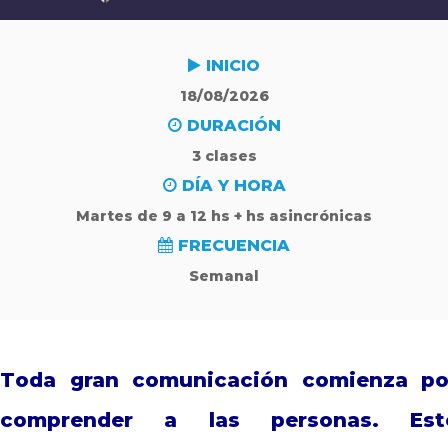
INICIO
18/08/2026
DURACIÓN
3 clases
DÍA Y HORA
Martes de 9 a 12 hs + hs asincrónicas
FRECUENCIA
Semanal
Toda gran comunicación comienza por
comprender a las personas. Est