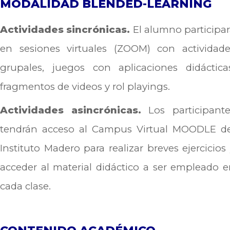
MODALIDAD BLENDED-LEARNING
Actividades sincrónicas.
El alumno participa
en sesiones virtuales (ZOOM) con actividade
grupales, juegos con aplicaciones didácticas
fragmentos de videos y rol playings.
Actividades asincrónicas.
Los participante
tendrán acceso al Campus Virtual MOODLE de
Instituto Madero para realizar breves ejercicios
acceder al material didáctico a ser empleado 
cada clase.