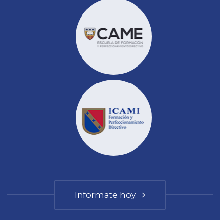
Informate hoy.