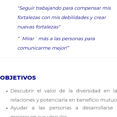
"Seguir trabajando para compensar mis
fortalezas con mis debilidades y crear
nuevas fortalezas"
“´Mirar´ más a las personas para
comunicarme mejor!”
OBJETIVOS
Descubrir el valor de la diversidad en l
relaciones y potenciarla en beneficio mutuo
Ayudar a las personas a desarrollarse 
mejorar en sus vínculos.