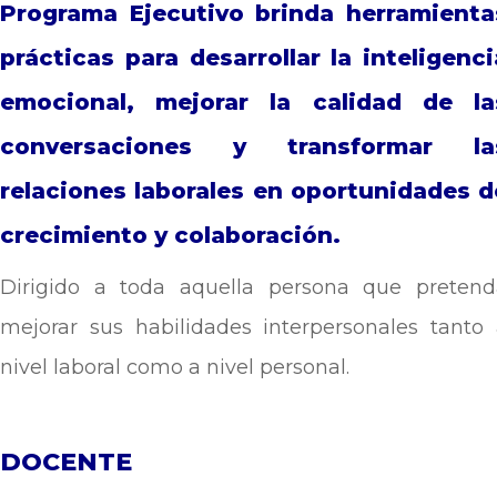
Programa Ejecutivo brinda herramienta
prácticas para desarrollar la inteligenci
emocional, mejorar la calidad de la
conversaciones y transformar la
relaciones laborales en oportunidades d
crecimiento y colaboración.
Dirigido a toda aquella persona que pretend
mejorar sus habilidades interpersonales tanto
nivel laboral como a nivel personal.
DOCENTE