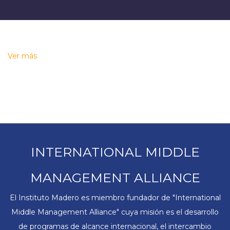
Ver más
INTERNATIONAL MIDDLE
MANAGEMENT ALLIANCE
El Instituto Madero es miembro fundador de "International
Middle Management Alliance" cuya misión es el desarrollo
de programas de alcance internacional, el intercambio