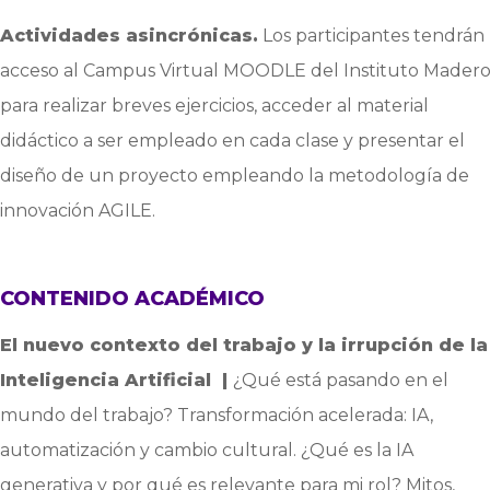
Actividades asincrónicas.
Los participantes tendrán
acceso al Campus Virtual MOODLE del Instituto Mader
para realizar breves ejercicios, acceder al material
didáctico a ser empleado en cada clase y presentar el
diseño de un proyecto empleando la metodología de
innovación AGILE.
CONTENIDO ACADÉMICO
El nuevo contexto del trabajo y la irrupción de la
Inteligencia Artificial |
¿Qué está pasando en el
mundo del trabajo? Transformación acelerada: IA,
automatización y cambio cultural. ¿Qué es la IA
generativa y por qué es relevante para mi rol? Mitos,