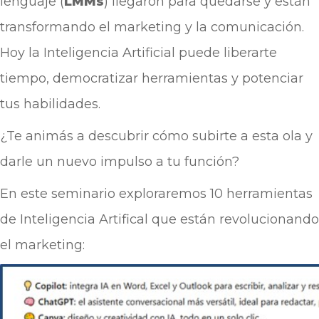
lenguaje (
LMMs
) llegaron para quedarse y están
transformando el marketing y la comunicación.
Hoy la Inteligencia Artificial puede liberarte
tiempo, democratizar herramientas y potenciar
tus habilidades.
¿Te animás a descubrir cómo subirte a esta ola y
darle un nuevo impulso a tu función?
En este seminario exploraremos 10 herramientas
de Inteligencia Artifical que están revolucionando
el marketing: