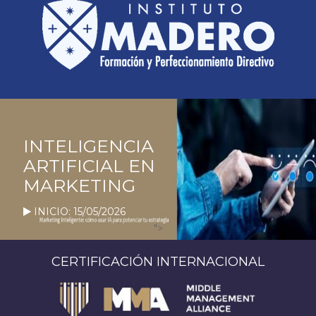
INTELIGENCIA
ARTIFICIAL EN
MARKETING
INICIO: 15/05/2026
">
CERTIFICACIÓN INTERNACIONAL