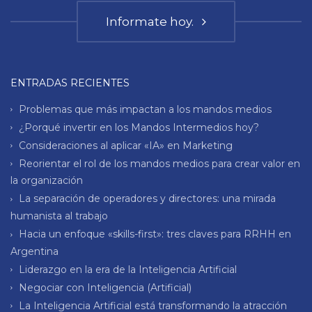
Informate hoy.
ENTRADAS RECIENTES
Problemas que más impactan a los mandos medios
¿Porqué invertir en los Mandos Intermedios hoy?
Consideraciones al aplicar «IA» en Marketing
Reorientar el rol de los mandos medios para crear valor en
la organización
La separación de operadores y directores: una mirada
humanista al trabajo
Hacia un enfoque «skills-first»: tres claves para RRHH en
Argentina
Liderazgo en la era de la Inteligencia Artificial
Negociar con Inteligencia (Artificial)
La Inteligencia Artificial está transformando la atracción