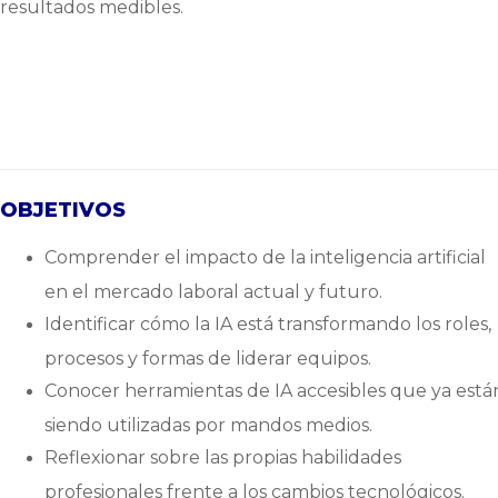
resultados medibles.
OBJETIVOS
Comprender el impacto de la inteligencia artificial
en el mercado laboral actual y futuro.
Identificar cómo la IA está transformando los roles,
procesos y formas de liderar equipos.
Conocer herramientas de IA accesibles que ya está
siendo utilizadas por mandos medios.
Reflexionar sobre las propias habilidades
profesionales frente a los cambios tecnológicos.