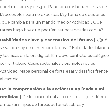
oportunidades y riesgos. Panorama de herramientas de
IA accesibles para no expertos. IA y toma de decisiones:
¿qué cambia para un mando medio?
Actividad
: ¿Qué
tareas hago hoy que podrían ser potenciadas con IA?
Habilidades clave y escenarios del futuro |
¿Qué
se valora hoy en el mercado laboral? Habilidades blanda
y técnicas en la era digital. El nuevo contrato psicológico
con el trabajo. Casos sectoriales y ejemplos reales.
Actividad
: Mapa personal de fortalezas y desafíos frente
al cambio
De la comprensión a la acción: IA aplicada a mi
realidad |
De lo conceptual a lo concreto: ¿por dónde
empezar? Tipos de tareas automatizables y