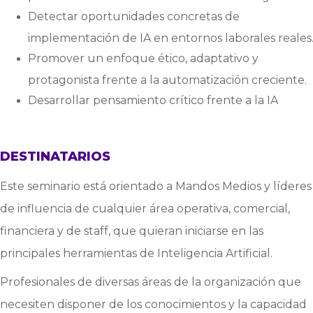
Detectar oportunidades concretas de
implementación de IA en entornos laborales reales
Promover un enfoque ético, adaptativo y
protagonista frente a la automatización creciente.
Desarrollar pensamiento crítico frente a la IA
DESTINATARIOS
Este seminario está orientado a Mandos Medios y líderes
de influencia de cualquier área operativa, comercial,
financiera y de staff, que quieran iniciarse en las
principales herramientas de Inteligencia Artificial.
Profesionales de diversas áreas de la organización que
necesiten disponer de los conocimientos y la capacidad