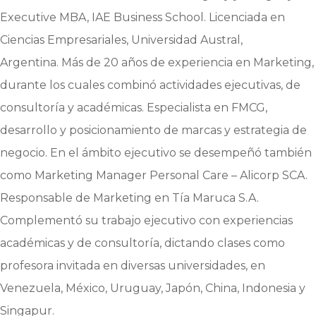
Executive MBA, IAE Business School. Licenciada en
Ciencias Empresariales, Universidad Austral,
Argentina. Más de 20 años de experiencia en Marketing,
durante los cuales combinó actividades ejecutivas, de
consultoría y académicas. Especialista en FMCG,
desarrollo y posicionamiento de marcas y estrategia de
negocio. En el ámbito ejecutivo se desempeñó también
como Marketing Manager Personal Care – Alicorp SCA.
Responsable de Marketing en Tía Maruca S.A.
Complementó su trabajo ejecutivo con experiencias
académicas y de consultoría, dictando clases como
profesora invitada en diversas universidades, en
Venezuela, México, Uruguay, Japón, China, Indonesia y
Singapur.