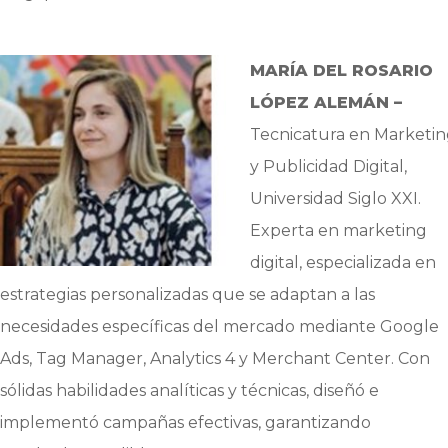
MARÍA DEL ROSARIO
LÓPEZ ALEMÁN –
Tecnicatura en Marketi
y Publicidad Digital,
Universidad Siglo XXI.
Experta en marketing
digital, especializada en
estrategias personalizadas que se adaptan a las
necesidades específicas del mercado mediante Google
Ads, Tag Manager, Analytics 4 y Merchant Center. Con
sólidas habilidades analíticas y técnicas, diseñó e
implementó campañas efectivas, garantizando