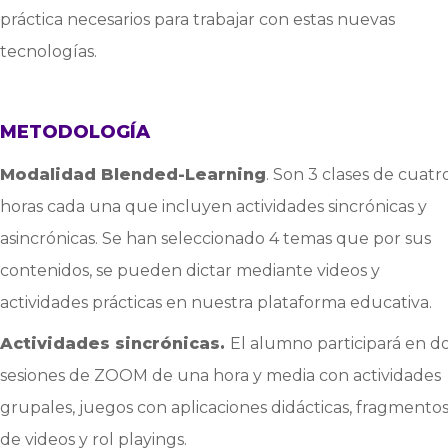
práctica necesarios para trabajar con estas nuevas
tecnologías.
METODOLOGÍA
Modalidad Blended-Learning
. Son 3 clases de cuatr
horas cada una que incluyen actividades sincrónicas y
asincrónicas. Se han seleccionado 4 temas que por sus
contenidos, se pueden dictar mediante videos y
actividades prácticas en nuestra plataforma educativa.
Actividades sincrónicas.
El alumno participará en d
sesiones de ZOOM de una hora y media con actividades
grupales, juegos con aplicaciones didácticas, fragmento
de videos y rol playings.