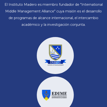
El Instituto Madero es miembro fundador de "International
Middle Management Alliance" cuya misión es el desarrollo
de programas de alcance internacional, el intercambio
académico y la investigación conjunta.