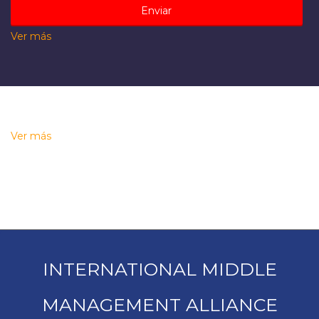
Ver más
Ver más
INTERNATIONAL MIDDLE
MANAGEMENT ALLIANCE