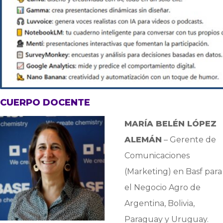
CUERPO DOCENTE
MARÍA BELÉN LÓPEZ
ALEMÁN
– Gerente de
Comunicaciones
(Marketing) en Basf para
el Negocio Agro de
Argentina, Bolivia,
Paraguay y Uruguay.